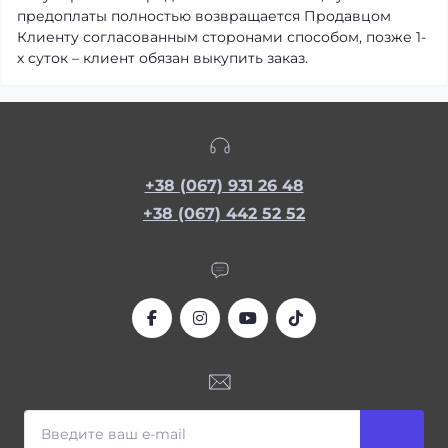
предоплаты полностью возвращается Продавцом
Клиенту согласованным сторонами способом, позже 1-
х суток – клиент обязан выкупить заказ.
+38 (067) 931 26 48
+38 (067) 442 52 52