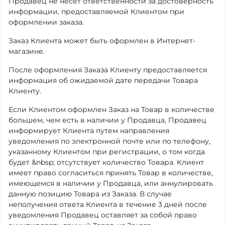
Продавец не несет ответственности за достоверность
информации, предоставляемой Клиентом при
оформлении заказа.
Заказ Клиента может быть оформлен в Интернет-
магазине.
После оформления Заказа Клиенту предоставляется
информация об ожидаемой дате передачи Товара
Клиенту.
Если Клиентом оформлен Заказ на Товар в количестве
большем, чем есть в наличии у Продавца, Продавец
информирует Клиента путем направления
уведомления по электронной почте или по телефону,
указанному Клиентом при регистрации, о том когда
будет &nbsp; отсутствует количество Товара. Клиент
имеет право согласиться принять Товар в количестве,
имеющемся в наличии у Продавца, или аннулировать
данную позицию Товара из Заказа. В случае
неполучения ответа Клиента в течение 3 дней после
уведомления Продавец оставляет за собой право