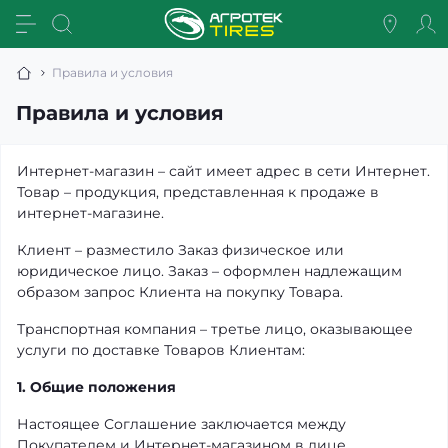
Правила и условия
Правила и условия
Интернет-магазин – сайт имеет адрес в сети Интернет.
Товар – продукция, представленная к продаже в
интернет-магазине.
Клиент – разместило Заказ физическое или
юридическое лицо. Заказ – оформлен надлежащим
образом запрос Клиента на покупку Товара.
Транспортная компания – третье лицо, оказывающее
услуги по доставке Товаров Клиентам:
1. Общие положения
Настоящее Соглашение заключается между
Покупателем и Интернет-магазином в лице