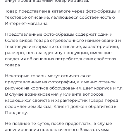
аннулировать данный Товар из Заказа.
Товар представлен в каталоге через фото-образцы и
текстовое описание, являющееся собственностью
Интернет-магазина.
Представленные фото-образцы содержат один и
более видов товара определенного наименования и
текстовую информацию: описание, характеристики,
размеры, цена за единицу продукции, имеющие
сведения об основных потребительских свойствах
товара
Некоторые товары могут отличаться от
представленных на фотографии, а именно оттенок,
рисунок на корпусе оборудования, цвет корпуса и т.п.
В случае возникновения у Клиента вопросов,
касающихся свойств и характеристик Товара перед
оформлением Заказа, Клиент должен обратиться к
Продавцу.
Не позднее 1-х суток, после предоплаты, в случае
аннулирования предоплаченного Заказа, сумма