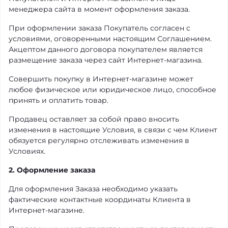
менеджера сайта в момент оформления заказа.
При оформлении заказа Покупатель согласен с
условиями, оговоренными настоящим Соглашением.
Акцептом данного договора покупателем является
размещение заказа через сайт Интернет-магазина.
Совершить покупку в Интернет-магазине может
любое физическое или юридическое лицо, способное
принять и оплатить товар.
Продавец оставляет за собой право вносить
изменения в настоящие Условия, в связи с чем Клиент
обязуется регулярно отслеживать изменения в
Условиях.
2. Оформление заказа
Для оформления Заказа необходимо указать
фактические контактные координаты Клиента в
Интернет-магазине.