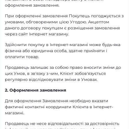
оформлення замовлення.
При оформленні замовлення Покупець погоджується з
умовами, обговореними цією Угодою. Акцептом
даного договору покупцем є розміщення замовлення
через сайт Інтернет магазину.
Здійснити покупку в Інтернет-магазині може будь-яка
фізична або юридична особа, здатне прийняти і
оплатити товар.
Продавець залишає за собою право вносити зміни до
цих Умов, в зв'язку з чим, Клієнт зобов'язується
регулярно відслідковувати зміни в Умовах.
2. Оформлення замовлення
Для оформлення Замовлення необхідно вказати
фактичні контактні координати Клієнта в Інтернет-
магазині.
Продавець не несе відповідальності за достовірність