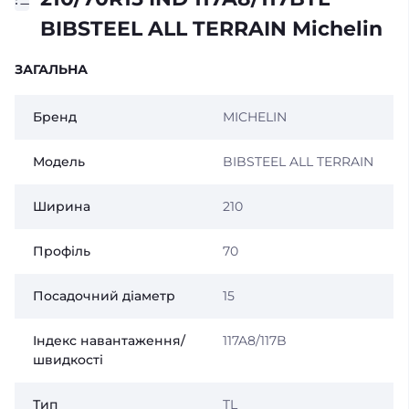
BIBSTEEL ALL TERRAIN Michelin
ЗАГАЛЬНА
Бренд
MICHELIN
Модель
BIBSTEEL ALL TERRAIN
Ширина
210
Профіль
70
Посадочний діаметр
15
Індекс навантаження/
117A8/117B
швидкості
Тип
TL