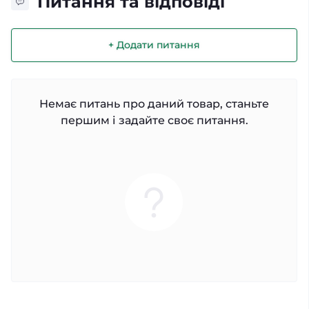
Питання та відповіді
+ Додати питання
Немає питань про даний товар, станьте
першим і задайте своє питання.