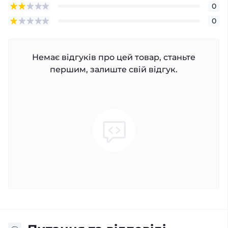
0
0
Немає відгуків про цей товар, станьте
першим, залиште свій відгук.