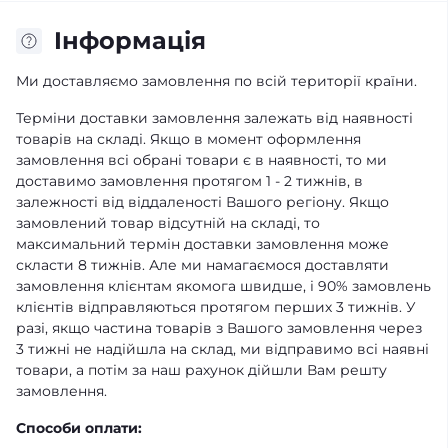
Iнформація
Ми доставляємо замовлення по всій території країни.
Терміни доставки замовлення залежать від наявності
товарів на складі. Якщо в момент оформлення
замовлення всі обрані товари є в наявності, то ми
доставимо замовлення протягом 1 - 2 тижнів, в
залежності від віддаленості Вашого регіону. Якщо
замовлений товар відсутній на складі, то
максимальний термін доставки замовлення може
скласти 8 тижнів. Але ми намагаємося доставляти
замовлення клієнтам якомога швидше, і 90% замовлень
клієнтів відправляються протягом перших 3 тижнів. У
разі, якщо частина товарів з Вашого замовлення через
3 тижні не надійшла на склад, ми відправимо всі наявні
товари, а потім за наш рахунок дійшли Вам решту
замовлення.
Способи оплати: