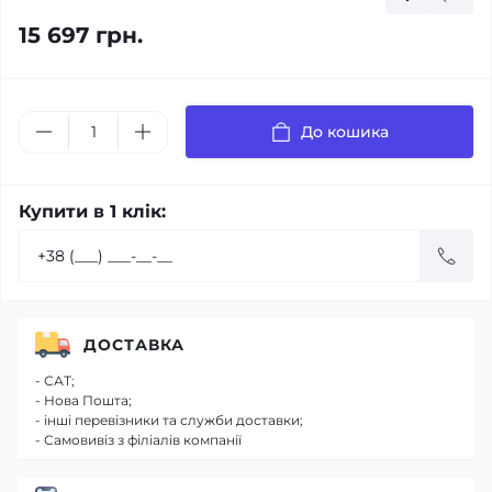
15 697 грн.
До кошика
Купити в 1 клік:
ДОСТАВКА
- САТ;
- Нова Пошта;
- інші перевізники та служби доставки;
- Самовивіз з філіалів компанії