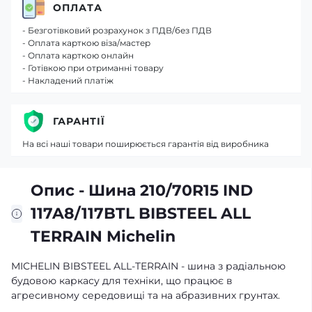
ОПЛАТА
- Безготівковий розрахунок з ПДВ/без ПДВ
- Оплата карткою віза/мастер
- Оплата карткою онлайн
- Готівкою при отриманні товару
- Накладений платіж
ГАРАНТІЇ
На всі наші товари поширюється гарантія від виробника
Опис - Шина 210/70R15 IND
117A8/117BTL BIBSTEEL ALL
TERRAIN Michelin
MICHELIN BIBSTEEL ALL-TERRAIN - шина з радіальною
будовою каркасу для техніки, що працює в
агресивному середовищі та на абразивних грунтах.