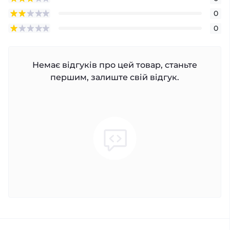
0
0
Немає відгуків про цей товар, станьте
першим, залиште свій відгук.