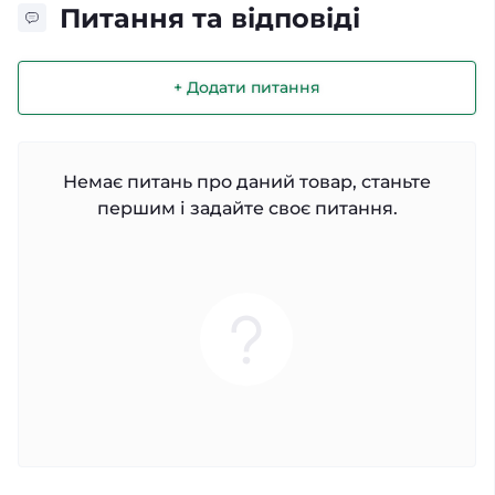
Питання та відповіді
+ Додати питання
Немає питань про даний товар, станьте
першим і задайте своє питання.