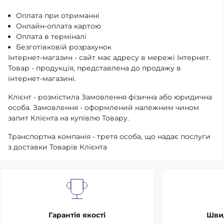
Оплата при отриманні
Онлайн-оплата картою
Оплата в терміналі
Безготівковій розрахунок
Інтернет-магазин - сайт має адресу в мережі Інтернет.
Товар - продукція, представлена ​​до продажу в
інтернет-магазині.
Клієнт - розмістила Замовлення фізична або юридична
особа. Замовлення - оформлений належним чином
запит Клієнта на купівлю Товару.
Транспортна компанія - третя особа, що надає послуги
з доставки Товарів Клієнта
Гарантія якості
Шви