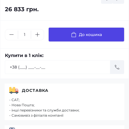
26 833 грн.
До кошика
Купити в 1 клік:
ДОСТАВКА
- САТ;
- Нова Пошта;
- інші перевізники та служби доставки;
- Самовивіз з філіалів компанії