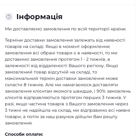
Iнформація
Ми доставляємо замовлення по всій території країни.
Терміни доставки замовлення залежать від наявності
товарів на складі. Якщо в момент оформлення
замовлення всі обрані товари є в наявності, то ми
доставимо замовлення протягом 1 - 2 тижнів, в
залежності від віддаленості Вашого регіону. Якщо
замовлений товар відсутній на складі, то
максимальний термін доставки замовлення може
скласти 8 тижнів. Але ми намагаємося доставляти
замовлення клієнтам якомога швидше, і 90% замовлень
клієнтів відправляються протягом перших 3 тижнів. У
разі, якщо частина товарів з Вашого замовлення через
3 тижні не надійшла на склад, ми відправимо всі наявні
товари, а потім за наш рахунок дійшли Вам решту
замовлення.
Способи оплати: