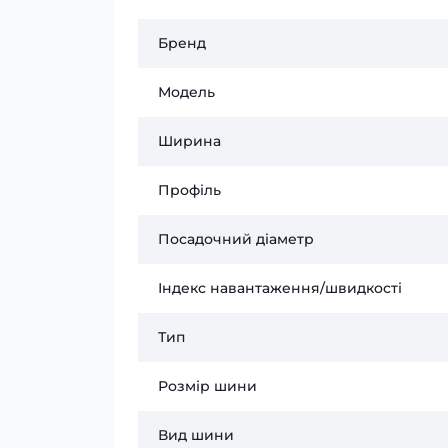
Бренд
Модель
Ширина
Профіль
Посадочний діаметр
Індекс навантаження/швидкості
Тип
Розмір шини
Вид шини