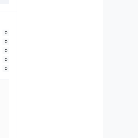
0
0
0
0
0