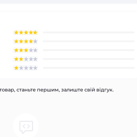
товар, станьте першим, залиште свій відгук.