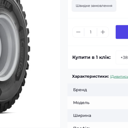
Швидке замовлення
Купити в 1 клік:
Характеристики:
(Дивитись
Бренд
Модель
Ширина