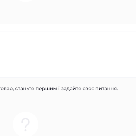
овар, станьте першим і задайте своє питання.