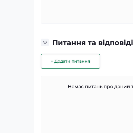
Питання та відповіді
+ Додати питання
Немає питань про даний т