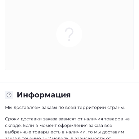
Информация
Мы доставляем заказы по всей территории страны.
Сроки доставки заказа зависят от наличия товаров на
складе. Если в момент оформления заказа все
выбранные товары есть в наличии, то мы доставим
заказ в течение 1 – 2 недель, в зависимости от