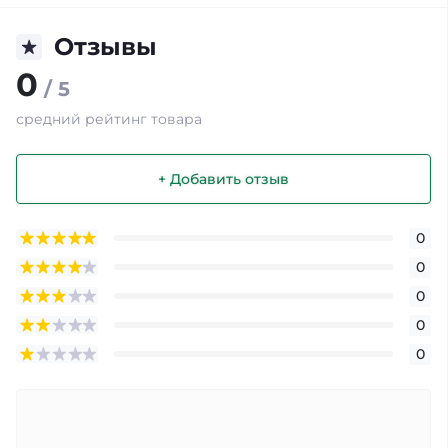
Отзывы
0
/ 5
средний рейтинг товара
+ Добавить отзыв
0
0
0
0
0