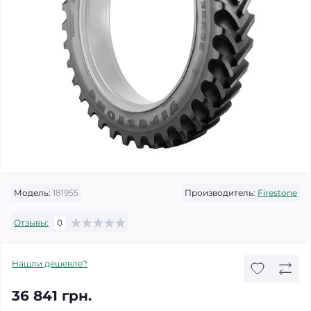
Модель:
181955
Производитель:
Firestone
Отзывы:
0
Нашли дешевле?
36 841 грн.