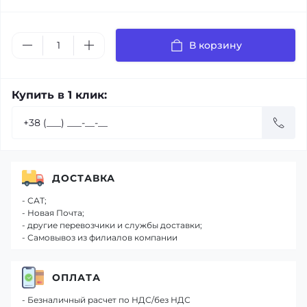
В корзину
Купить в 1 клик:
ДОСТАВКА
- САТ;
- Новая Почта;
- другие перевозчики и службы доставки;
- Самовывоз из филиалов компании
ОПЛАТА
- Безналичный расчет по НДС/без НДС