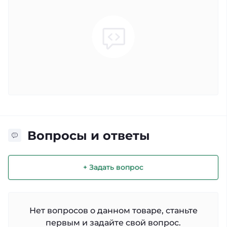
Вопросы и ответы
+ Задать вопрос
Нет вопросов о данном товаре, станьте
первым и задайте свой вопрос.