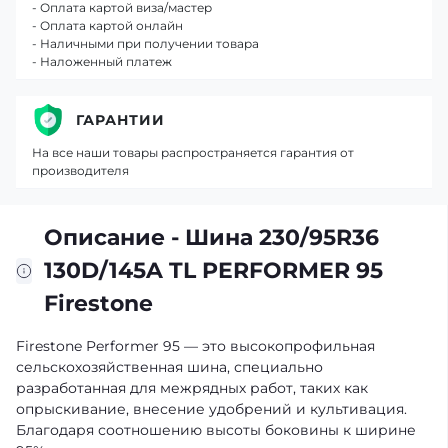
- Оплата картой виза/мастер
- Оплата картой онлайн
- Наличными при получении товара
- Наложенный платеж
ГАРАНТИИ
На все наши товары распространяется гарантия от
производителя
Описание - Шина 230/95R36
130D/145A TL PERFORMER 95
Firestone
Firestone Performer 95 — это высокопрофильная
сельскохозяйственная шина, специально
разработанная для межрядных работ, таких как
опрыскивание, внесение удобрений и культивация.
Благодаря соотношению высоты боковины к ширине