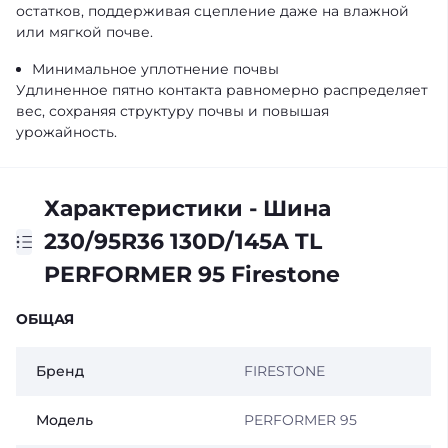
остатков, поддерживая сцепление даже на влажной
или мягкой почве.
Минимальное уплотнение почвы
Удлиненное пятно контакта равномерно распределяет
вес, сохраняя структуру почвы и повышая
урожайность.
Характеристики - Шина
230/95R36 130D/145A TL
PERFORMER 95 Firestone
ОБЩАЯ
Бренд
FIRESTONE
Модель
PERFORMER 95