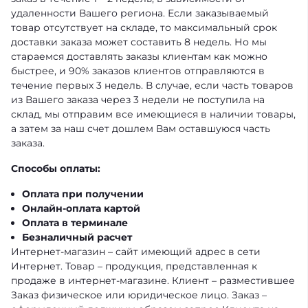
удаленности Вашего региона. Если заказываемый
товар отсутствует на складе, то максимальный срок
доставки заказа может составить 8 недель. Но мы
стараемся доставлять заказы клиентам как можно
быстрее, и 90% заказов клиентов отправляются в
течение первых 3 недель. В случае, если часть товаров
из Вашего заказа через 3 недели не поступила на
склад, мы отправим все имеющиеся в наличии товары,
а затем за наш счет дошлем Вам оставшуюся часть
заказа.
Способы оплаты:
Оплата при получении
Онлайн-оплата картой
Оплата в терминале
Безналичный расчет
Интернет-магазин – сайт имеющий адрес в сети
Интернет. Товар – продукция, представленная к
продаже в интернет-магазине. Клиент – разместившее
Заказ физическое или юридическое лицо. Заказ –