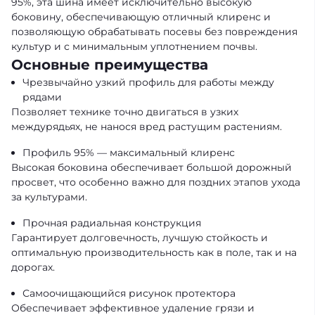
95%, эта шина имеет исключительно высокую
боковину, обеспечивающую отличный клиренс и
позволяющую обрабатывать посевы без повреждения
культур и с минимальным уплотнением почвы.
Основные преимущества
Чрезвычайно узкий профиль для работы между
рядами
Позволяет технике точно двигаться в узких
междурядьях, не нанося вред растущим растениям.
Профиль 95% — максимальный клиренс
Высокая боковина обеспечивает большой дорожный
просвет, что особенно важно для поздних этапов ухода
за культурами.
Прочная радиальная конструкция
Гарантирует долговечность, лучшую стойкость и
оптимальную производительность как в поле, так и на
дорогах.
Самоочищающийся рисунок протектора
Обеспечивает эффективное удаление грязи и