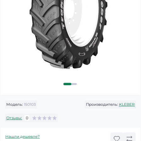
Модель:
150103
Производитель:
KLEBER
Отзывы:
0
Нашли дешевле?