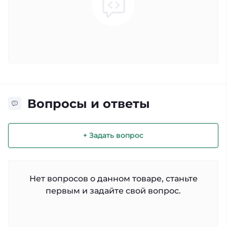
Вопросы и ответы
+ Задать вопрос
Нет вопросов о данном товаре, станьте
первым и задайте свой вопрос.