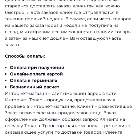
стараемся доставлять заказы клиентам как можно
быстрее, и 90% заказов клиентов отправляются в
течение первых 3 недель. В случае, если часть товаров
из Вашего заказа через 3 недели не поступила на
склад, мы отправим все имеющиеся в наличии товары,
а затем за наш счет дошлем Вам оставшуюся часть
заказа.
Способы оплаты:
Оплата при получении
Онлайн-оплата картой
Оплата в терминале
Безналичный расчет
Интернет-магазин – сайт имеющий адрес в сети
Интернет. Товар – продукция, представленная к
продаже в интернет-магазине. Клиент – разместившее
Заказ физическое или юридическое лицо. Заказ –
оформленный должным образом запрос Клиента на
покупку Товара. Транспортная компания – третье лицо,
оказывающее услуги по доставке Товаров Клиента