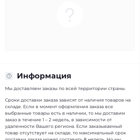
Информация
Мы доставляем заказы по всей территории страны.
Сроки доставки заказа зависят от наличия товаров на
складе. Если в момент оформления заказа все
выбранные товары есть в наличии, то мы доставим
заказ в течение 1 – 2 недель, в зависимости от
удаленности Вашего региона. Если заказываемый
товар отсутствует на складе, то максимальный срок
доставки заказа может составить 8 недель. Но мы