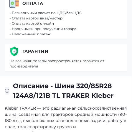
ОПЛАТА
- Безналичный расчет по НДС/без НДС
- Оплата картой виза/мастер
- Оплата картой онлайн
- Наличными при получении товара
- Наложенный платеж
ГАРАНТИИ
На все наши товары распространяется гарантия от
производителя
Описание - Шина 320/85R28
124A8/121B TL TRAKER Kleber
Kleber TRAKER — это радиальная сельскохозяйственная
шина, созданная для тракторов средней мощности (90–
180 л.с.), выполняющих разноплановые задачи: работу в
поле, транспортировку грузов и