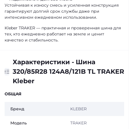
Устойчивая к износу смесь и усиленная конструкция
гарантируют долгий срок службы даже при
интенсивном ежедневном использовании.
Kleber TRAKER — практичная и проверенная шина для
тех, кто ежедневно работает на земле и ценит
качество и стабильность.
Характеристики - Шина
320/85R28 124A8/121B TL TRAKER
Kleber
ОБЩАЯ
Бренд
KLEBER
Модель
TRAKER