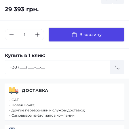
29 393 грн.
В корзину
Купить в 1 клик:
ДОСТАВКА
- САТ;
- Новая Почта;
- другие перевозчики и службы доставки;
- Самовывоз из филиалов компании