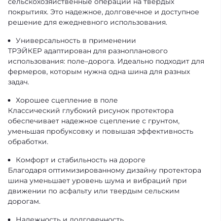
сельскохозяйственные операции на твердых
покрытиях. Это надежное, долговечное и доступное
решение для ежедневного использования.
Универсальность в применении
ТРЭЙКЕР адаптирован для разнопланового
использования: поле–дорога. Идеально подходит для
фермеров, которым нужна одна шина для разных
задач.
Хорошее сцепление в поле
Классический глубокий рисунок протектора
обеспечивает надежное сцепление с грунтом,
уменьшая пробуксовку и повышая эффективность
обработки.
Комфорт и стабильность на дороге
Благодаря оптимизированному дизайну протектора
шина уменьшает уровень шума и вибраций при
движении по асфальту или твердым сельским
дорогам.
Надежность и долговечность