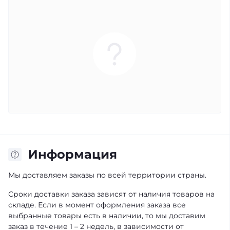
Информация
Мы доставляем заказы по всей территории страны.
Сроки доставки заказа зависят от наличия товаров на
складе. Если в момент оформления заказа все
выбранные товары есть в наличии, то мы доставим
заказ в течение 1 – 2 недель, в зависимости от