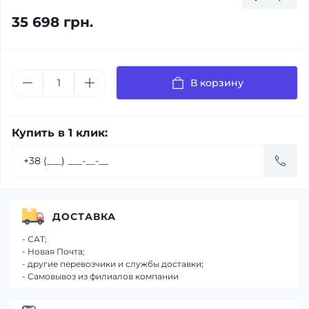
35 698 грн.
В корзину
Купить в 1 клик:
ДОСТАВКА
- САТ;
- Новая Почта;
- другие перевозчики и службы доставки;
- Самовывоз из филиалов компании