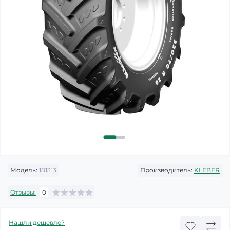
Модель:
181313
Производитель:
KLEBER
Отзывы:
0
Нашли дешевле?