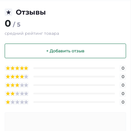
Отзывы
0
/ 5
средний рейтинг товара
+ Добавить отзыв
0
0
0
0
0