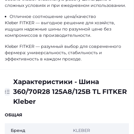
сложных условиях и при ежедневном использовании.
Отличное соотношение цена/качество
Kleber FITKER — выгодное решение для хозяйств,
ищущих надежные шины по разумной цене без
компромиссов в производительности.
Kleber FITKER — разумный выбор для современного
фермера: универсальность, стабильность и
эффективность в каждом проходе.
Характеристики - Шина
360/70R28 125A8/125B TL FITKER
Kleber
ОБЩАЯ
Бренд
KLEBER