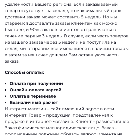
удаленности Вашего региона. Если заказываемый
товар отсутствует на складе, то максимальный срок
доставки заказа может составить 8 недель. Но мы
стараемся доставлять заказы клиентам как можно
быстрее, и 90% заказов клиентов отправляются в
течение первых 3 недель. В случае, если часть товаров
из Вашего заказа через 3 недели не поступила на
склад, мы отправим все имеющиеся в наличии товары,
а затем за наш счет дошлем Вам оставшуюся часть
заказа.
Способы оплаты:
Оплата при получении
Онлайн-оплата картой
Оплата в терминале
Безналичный расчет
Интернет-магазин – сайт имеющий адрес в сети
Интернет. Товар – продукция, представленная к
продаже в интернет-магазине. Клиент – разместившее
Заказ физическое или юридическое лицо. Заказ –
оформленный должным образом запрос Клиента на