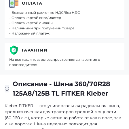
ОПЛАТА
- Безналичный расчет по НДС/без НДС
- Оплата картой виза/мастер
- Оплата картой онлайн
- Наличными при получении товара
- Наложенный платеж
ГАРАНТИИ
На все наши товары распространяется гарантия от
производителя
Описание - Шина 360/70R28
125A8/125B TL FITKER Kleber
Kleber FITKER — это универсальная радиальная шина,
предназначенная для тракторов средней мощности
(80–160 л.с.), которые активно работают как в поле, так
и на дорогах. Шина идеально подходит для