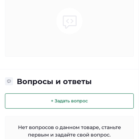
Вопросы и ответы
+ Задать вопрос
Нет вопросов о данном товаре, станьте
первым и задайте свой вопрос.