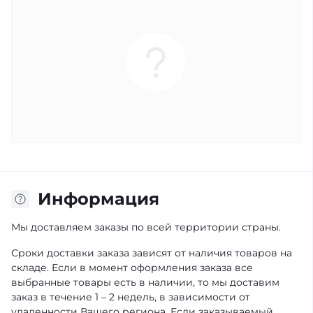
Информация
Мы доставляем заказы по всей территории страны.
Сроки доставки заказа зависят от наличия товаров на
складе. Если в момент оформления заказа все
выбранные товары есть в наличии, то мы доставим
заказ в течение 1 – 2 недель, в зависимости от
удаленности Вашего региона. Если заказываемый