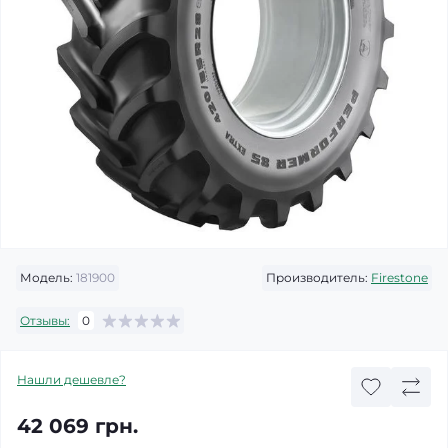
Модель:
181900
Производитель:
Firestone
Отзывы:
0
Нашли дешевле?
42 069 грн.