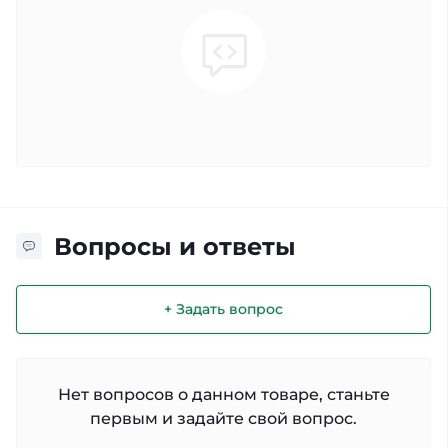
Вопросы и ответы
+ Задать вопрос
Нет вопросов о данном товаре, станьте
первым и задайте свой вопрос.