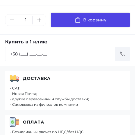
В корзину
Купить в 1 клик:
ДОСТАВКА
- САТ;
- Новая Почта;
- другие перевозчики и службы доставки;
- Самовывоз из филиалов компании
ОПЛАТА
- Безналичный расчет по НДС/без НДС