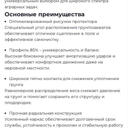
универсальным выбором для широкого спектра
аграрных задач.
Основные преимущества
Оптимизированный рисунок протектора
Специальный угол расположения грунтозахватов
обеспечивает отличное сцепление в поле и
эффективное самочистку.
Профиль 85% – универсальность и баланс
Высокая боковина улучшает амортизацию ударов и
обеспечивает комфортное движение даже на
неровной местности.
Широкое пятно контакта для снижения уплотнения
грунта
Равномерное распределение веса снижает давление
на грунт и помогает сохранить его структуру и
плодородие.
Прочная радиальная конструкция
Усиленный каркас обеспечивает долговечный срок
службы, устойчивость к проколам и стабильную работу