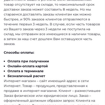
товар отсутствует на складе, то максимальный срок
доставки заказа может составить 8 недель. Но мы
стараемся доставлять заказы клиентам как можно
быстрее, и 90% заказов клиентов отправляются в
течение первых 3 недель. В случае, если часть товаров
из Вашего заказа через 3 недели не поступила на
склад, мы отправим все имеющиеся в наличии товары,
а затем за наш счет дошлем Вам оставшуюся часть
заказа.
Способы оплаты:
Оплата при получении
Онлайн-оплата картой
Оплата в терминале
Безналичный расчет
Интернет-магазин – сайт имеющий адрес в сети
Интернет. Товар – продукция, представленная к
продаже в интернет-магазине. Клиент – разместившее
Заказ физическое или юридическое лицо. Заказ –
оформленный должным образом запрос Клиента на