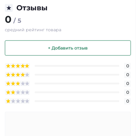
Отзывы
0
/ 5
средний рейтинг товара
+ Добавить отзыв
0
0
0
0
0