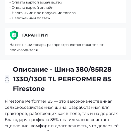
- Оплата картой виза/мастер
- Оплата картой онлайн
- Наличными при получении товара
- Наложенный платеж
ГАРАНТИИ
На все наши товары распространяется гарантия от
производителя
Описание - Шина 380/85R28
133D/130E TL PERFORMER 85
Firestone
Firestone Performer 85 — это высококачественная
сельскохозяйственная шина, разработанная для
тракторов, работающих как в поле, так и на дорогах.
Благодаря профилю 85% она идеально сочетает
сцепление, комфорт и долговечность, что делает её