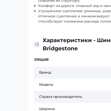
сохраняя её структуру.
Комфорт на дороге: плавный ход и мен
Улучшенное сцепление: длинные, шир
отличное сцепление и минимизируют п
способствует снижению расхода топли
Характеристики - Шин
Bridgestone
ОБЩАЯ
Бренд
Модель
Страна производитель
Ширина