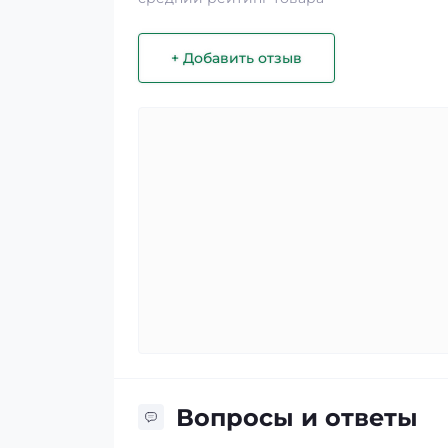
+ Добавить отзыв
Вопросы и ответы