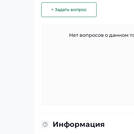
+ Задать вопрос
Нет вопросов о данном то
Информация