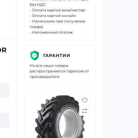
без НДС
- Оплата картой виза/мастер
- Оплата картой онлайн
- Наличными при получении
товара
- Наложенный платеж
OR
ГАРАНТИИ
На все наши товары
распространяется гарантия от
производителя