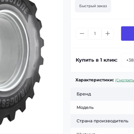
Быстрый заказ
Купить в 1 клик:
Характеристики:
(Смотреть
Бренд
Модель
Страна производитель