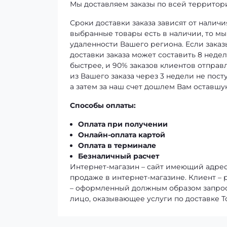
Мы доставляем заказы по всей территор
Сроки доставки заказа зависят от наличи
выбранные товары есть в наличии, то мы 
удаленности Вашего региона. Если заказ
доставки заказа может составить 8 неде
быстрее, и 90% заказов клиентов отправл
из Вашего заказа через 3 недели не пос
а затем за наш счет дошлем Вам оставшую
Способы оплаты:
Оплата при получении
Онлайн-оплата картой
Оплата в терминале
Безналичный расчет
Интернет-магазин – сайт имеющий адрес 
продаже в интернет-магазине. Клиент –
– оформленный должным образом запрос 
лицо, оказывающее услуги по доставке 