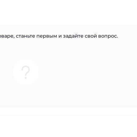
варе, станьте первым и задайте свой вопрос.