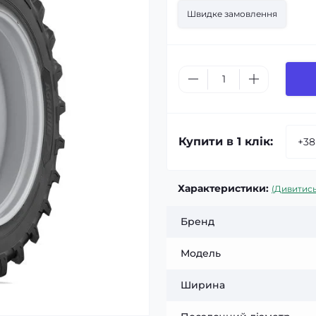
Швидке замовлення
Купити в 1 клік:
Характеристики:
(Дивитись
Бренд
Модель
Ширина