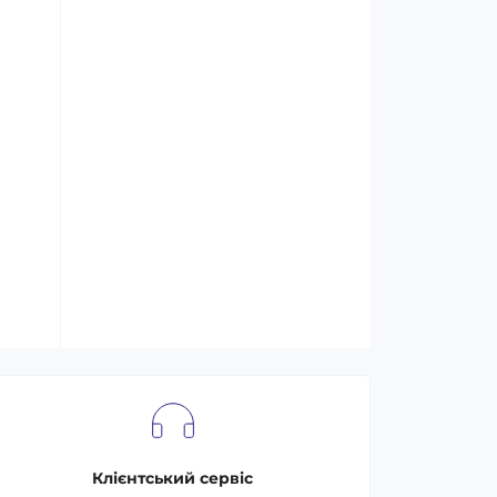
Клієнтський сервіс