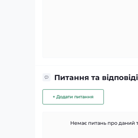
Питання та відповіді
+ Додати питання
Немає питань про даний т