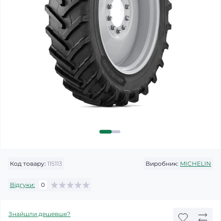
Код товару:
115113
Виробник:
MICHELIN
Відгуки:
0
Знайшли дешевше?