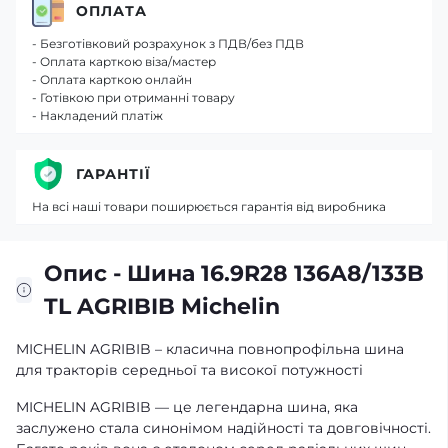
ОПЛАТА
- Безготівковий розрахунок з ПДВ/без ПДВ
- Оплата карткою віза/мастер
- Оплата карткою онлайн
- Готівкою при отриманні товару
- Накладений платіж
ГАРАНТІЇ
На всі наші товари поширюється гарантія від виробника
Опис - Шина 16.9R28 136A8/133B
TL AGRIBIB Michelin
MICHELIN AGRIBIB – класична повнопрофільна шина
для тракторів середньої та високої потужності
MICHELIN AGRIBIB — це легендарна шина, яка
заслужено стала синонімом надійності та довговічності.