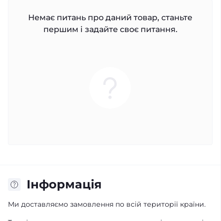
Немає питань про даний товар, станьте
першим і задайте своє питання.
Iнформація
Ми доставляємо замовлення по всій території країни.