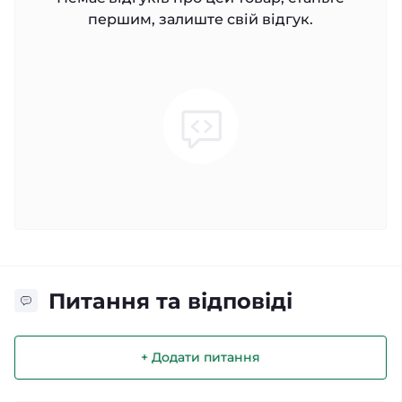
першим, залиште свій відгук.
Питання та відповіді
+ Додати питання