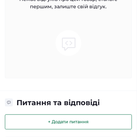
першим, залиште свій відгук.
Питання та відповіді
+ Додати питання