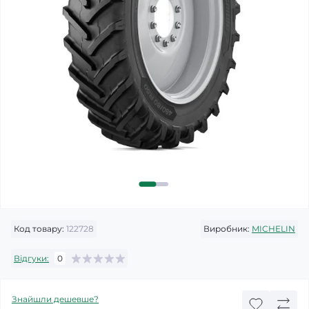
Код товару:
122728
Виробник:
MICHELIN
Відгуки:
0
Знайшли дешевше?