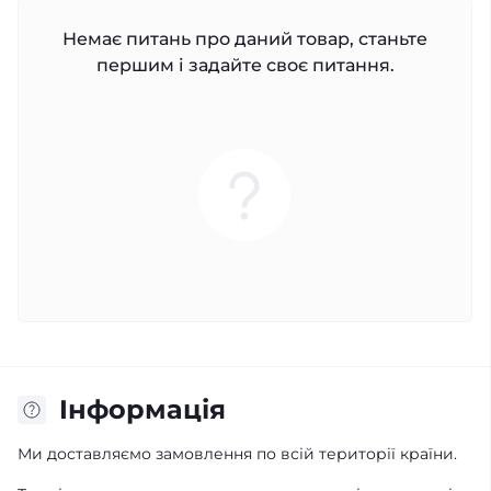
Немає питань про даний товар, станьте
першим і задайте своє питання.
Iнформація
Ми доставляємо замовлення по всій території країни.