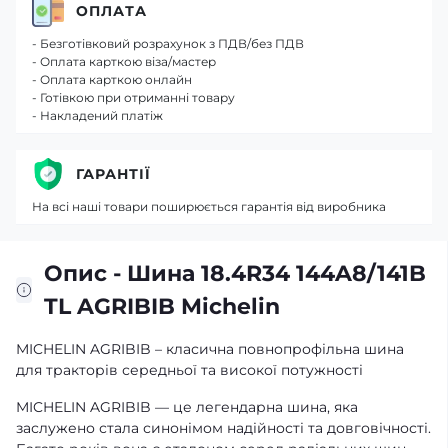
ОПЛАТА
- Безготівковий розрахунок з ПДВ/без ПДВ
- Оплата карткою віза/мастер
- Оплата карткою онлайн
- Готівкою при отриманні товару
- Накладений платіж
ГАРАНТІЇ
На всі наші товари поширюється гарантія від виробника
Опис - Шина 18.4R34 144A8/141B
TL AGRIBIB Michelin
MICHELIN AGRIBIB – класична повнопрофільна шина
для тракторів середньої та високої потужності
MICHELIN AGRIBIB — це легендарна шина, яка
заслужено стала синонімом надійності та довговічності.