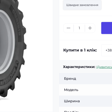
Швидке замовлення
Купити в 1 клік:
Характеристики:
(Дивитись
Бренд
Модель
Ширина