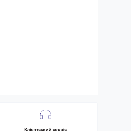
Клієнтський сервіс