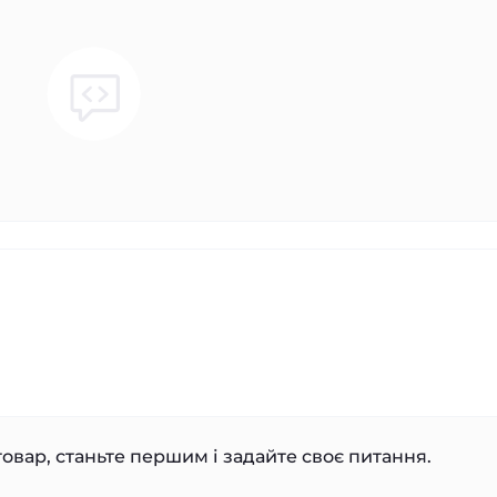
овар, станьте першим і задайте своє питання.