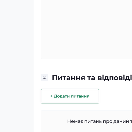
Питання та відповіді
+ Додати питання
Немає питань про даний т