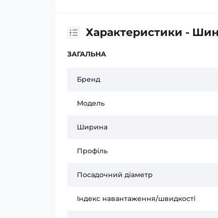
Характеристики - Шина
ЗАГАЛЬНА
Бренд
Модель
Ширина
Профіль
Посадочний діаметр
Індекс навантаження/швидкості