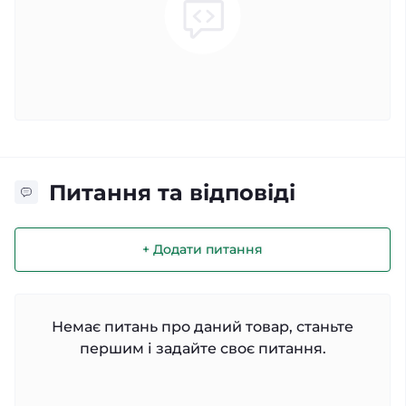
Питання та відповіді
+ Додати питання
Немає питань про даний товар, станьте
першим і задайте своє питання.