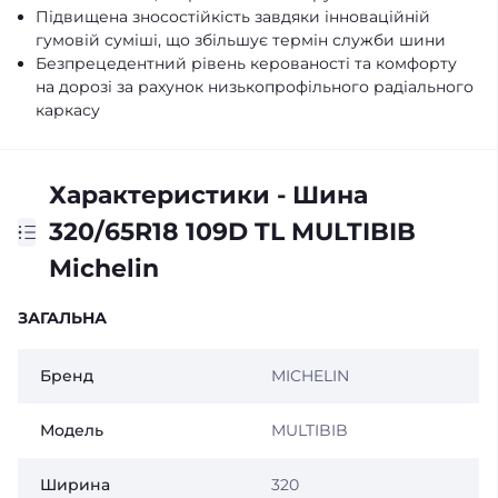
Підвищена зносостійкість завдяки інноваційній
гумовій суміші, що збільшує термін служби шини
Безпрецедентний рівень керованості та комфорту
на дорозі за рахунок низькопрофільного радіального
каркасу
Характеристики - Шина
320/65R18 109D TL MULTIBIB
Michelin
ЗАГАЛЬНА
Бренд
MICHELIN
Модель
MULTIBIB
Ширина
320