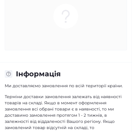
Iнформація
Ми доставляємо замовлення по всій території країни.
Терміни доставки замовлення залежать від наявності
товарів на складі. Якщо в момент оформлення
замовлення всі обрані товари є в наявності, то ми
доставимо замовлення протягом 1 - 2 тижнів, в
залежності від віддаленості Вашого регіону. Якщо
замовлений товар відсутній на складі, то