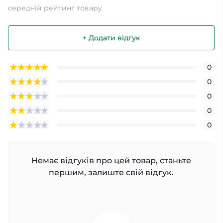
середній рейтинг товару
+ Додати відгук
0
0
0
0
0
Немає відгуків про цей товар, станьте
першим, залиште свій відгук.