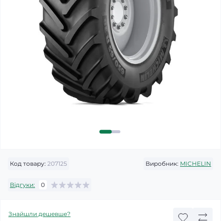
Код товару:
207125
Виробник:
MICHELIN
Відгуки:
0
Знайшли дешевше?