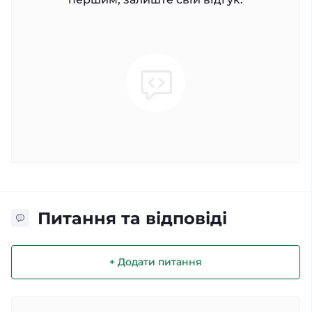
Питання та відповіді
+ Додати питання