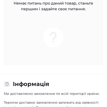
Немає питань про даний товар, станьте
першим і задайте своє питання.
Iнформація
Ми доставляємо замовлення по всій території країни.
Терміни доставки замовлення залежать від наявності