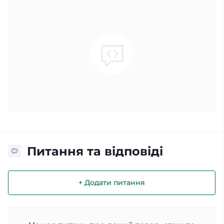
Питання та відповіді
+ Додати питання