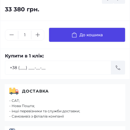
33 380 грн.
До кошика
Купити в 1 клік:
ДОСТАВКА
- САТ;
- Нова Пошта;
- інші перевізники та служби доставки;
- Самовивіз з філіалів компанії