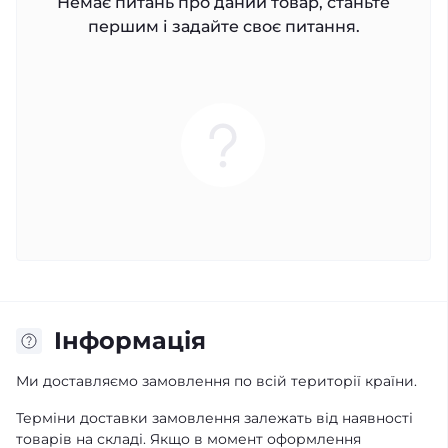
Немає питань про даний товар, станьте
першим і задайте своє питання.
Iнформація
Ми доставляємо замовлення по всій території країни.
Терміни доставки замовлення залежать від наявності
товарів на складі. Якщо в момент оформлення