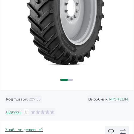
Код товару:
207135
Виробник:
MICHELIN
Відгуки:
0
Знайшли дешевше?