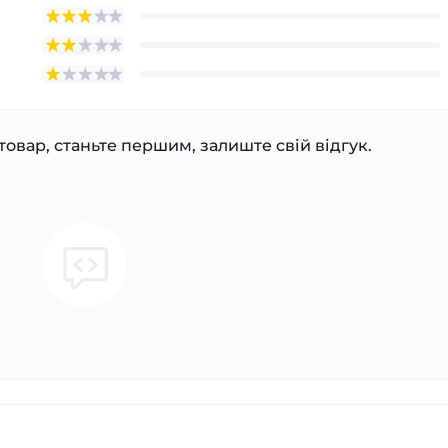
товар, станьте першим, залиште свій відгук.