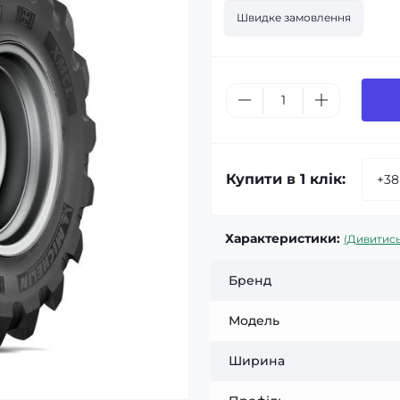
Швидке замовлення
Купити в 1 клік:
Характеристики:
(Дивитись
Бренд
Модель
Ширина