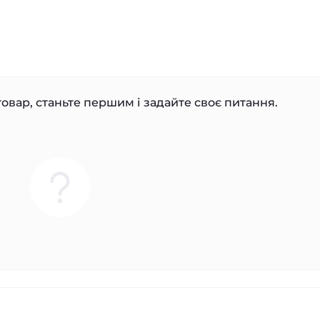
овар, станьте першим і задайте своє питання.