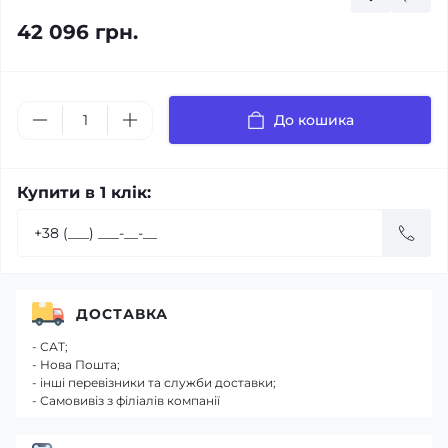
42 096 грн.
До кошика
Купити в 1 клік:
ДОСТАВКА
- САТ;
- Нова Пошта;
- інші перевізники та служби доставки;
- Самовивіз з філіалів компанії