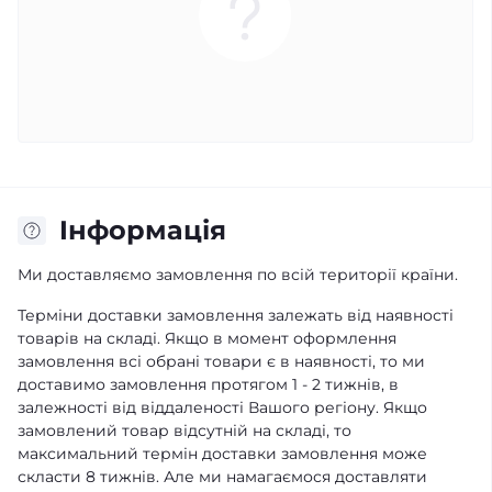
Iнформація
Ми доставляємо замовлення по всій території країни.
Терміни доставки замовлення залежать від наявності
товарів на складі. Якщо в момент оформлення
замовлення всі обрані товари є в наявності, то ми
доставимо замовлення протягом 1 - 2 тижнів, в
залежності від віддаленості Вашого регіону. Якщо
замовлений товар відсутній на складі, то
максимальний термін доставки замовлення може
скласти 8 тижнів. Але ми намагаємося доставляти