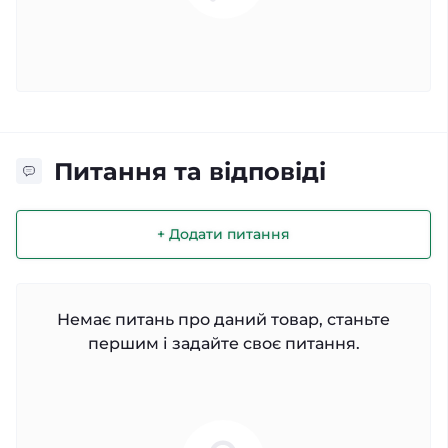
Питання та відповіді
+ Додати питання
Немає питань про даний товар, станьте
першим і задайте своє питання.