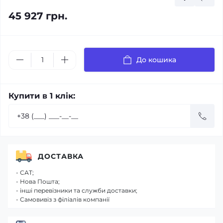
45 927 грн.
До кошика
Купити в 1 клік:
ДОСТАВКА
- САТ;
- Нова Пошта;
- інші перевізники та служби доставки;
- Самовивіз з філіалів компанії