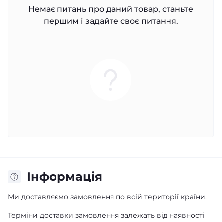
Немає питань про даний товар, станьте
першим і задайте своє питання.
Iнформація
Ми доставляємо замовлення по всій території країни.
Терміни доставки замовлення залежать від наявності