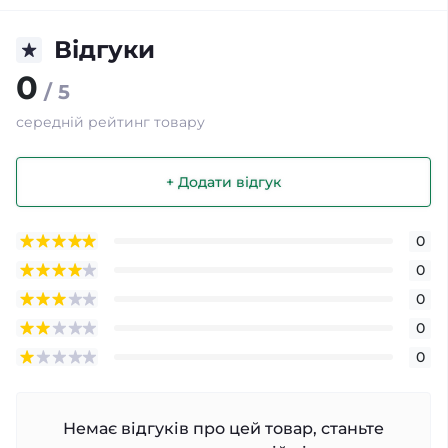
Відгуки
0
/ 5
середній рейтинг товару
+ Додати відгук
0
0
0
0
0
Немає відгуків про цей товар, станьте