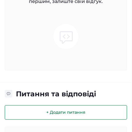
першим, залиште свій відгук.
Питання та відповіді
+ Додати питання