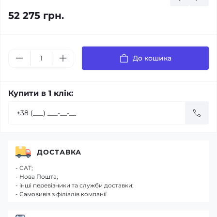
52 275 грн.
До кошика
Купити в 1 клік:
ДОСТАВКА
- САТ;
- Нова Пошта;
- інші перевізники та служби доставки;
- Самовивіз з філіалів компанії