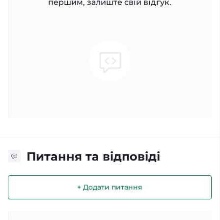
першим, залиште свій відгук.
Питання та відповіді
+ Додати питання