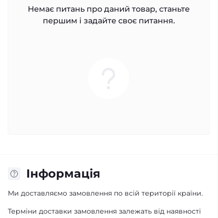
Немає питань про даний товар, станьте
першим і задайте своє питання.
Iнформація
Ми доставляємо замовлення по всій території країни.
Терміни доставки замовлення залежать від наявності