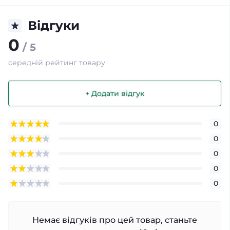
Відгуки
0
/ 5
середній рейтинг товару
+ Додати відгук
0
0
0
0
0
Немає відгуків про цей товар, станьте