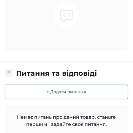
Питання та відповіді
+ Додати питання
Немає питань про даний товар, станьте
першим і задайте своє питання.