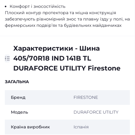
Комфорт і зносостійкість
Плоский контур протектора та міцна конструкція
забезпечують рівномірний знос та плавну їзду у полі, на
фермерських подвір’ях та будівельних майданчиках
Характеристики - Шина
405/70R18 IND 141B TL
DURAFORCE UTILITY Firestone
ЗАГАЛЬНА
Бренд
FIRESTONE
Модель
DURAFORCE UTILITY
Країна виробник
Іспанія