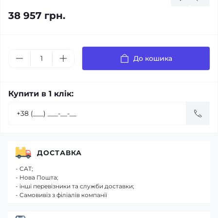
38 957 грн.
До кошика
Купити в 1 клік:
ДОСТАВКА
- САТ;
- Нова Пошта;
- інші перевізники та служби доставки;
- Самовивіз з філіалів компанії