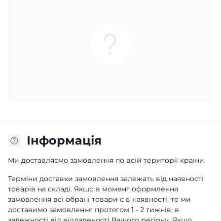
Iнформація
Ми доставляємо замовлення по всій території країни.
Терміни доставки замовлення залежать від наявності
товарів на складі. Якщо в момент оформлення
замовлення всі обрані товари є в наявності, то ми
доставимо замовлення протягом 1 - 2 тижнів, в
залежності від віддаленості Вашого регіону. Якщо