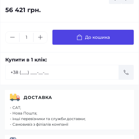
56 421 грн.
До кошика
Купити в 1 клік:
ДОСТАВКА
- САТ;
- Нова Пошта;
- інші перевізники та служби доставки;
- Самовивіз з філіалів компанії