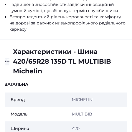
Підвищена зносостійкість завдяки інноваційній
гумовій суміші, що збільшує термін служби шини
Безпрецедентний рівень керованості та комфорту
на дорозі за рахунок низькопрофільного радіального
каркасу
Характеристики - Шина
420/65R28 135D TL MULTIBIB
Michelin
ЗАГАЛЬНА
Бренд
MICHELIN
Модель
MULTIBIB
Ширина
420