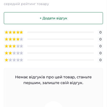
середній рейтинг товару
+ Додати відгук
0
0
0
0
0
Немає відгуків про цей товар, станьте
першим, залиште свій відгук.