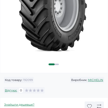
Код товару:
192099
Виробник:
MICHELIN
Відгуки:
0
Знайшли дешевше?