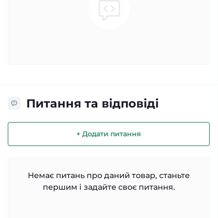
Питання та відповіді
+ Додати питання
Немає питань про даний товар, станьте
першим і задайте своє питання.