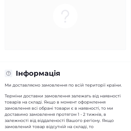
Iнформація
Ми доставляємо замовлення по всій території країни.
Терміни доставки замовлення залежать від наявності
товарів на складі. Якщо в момент оформлення
замовлення всі обрані товари є в наявності, то ми
доставимо замовлення протягом 1 - 2 тижнів, в
залежності від віддаленості Вашого регіону. Якщо
замовлений товар відсутній на складі, то