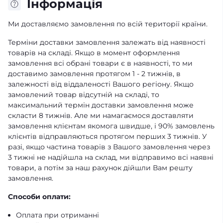
Iнформація
Ми доставляємо замовлення по всій території країни.
Терміни доставки замовлення залежать від наявності
товарів на складі. Якщо в момент оформлення
замовлення всі обрані товари є в наявності, то ми
доставимо замовлення протягом 1 - 2 тижнів, в
залежності від віддаленості Вашого регіону. Якщо
замовлений товар відсутній на складі, то
максимальний термін доставки замовлення може
скласти 8 тижнів. Але ми намагаємося доставляти
замовлення клієнтам якомога швидше, і 90% замовлень
клієнтів відправляються протягом перших 3 тижнів. У
разі, якщо частина товарів з Вашого замовлення через
3 тижні не надійшла на склад, ми відправимо всі наявні
товари, а потім за наш рахунок дійшли Вам решту
замовлення.
Способи оплати:
Оплата при отриманні