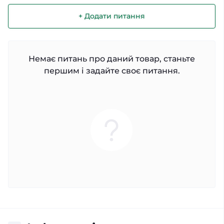
+ Додати питання
Немає питань про даний товар, станьте
першим і задайте своє питання.