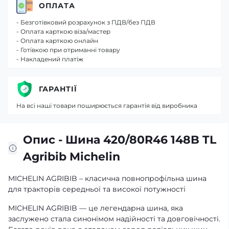
ОПЛАТА
- Безготівковий розрахунок з ПДВ/без ПДВ
- Оплата карткою віза/мастер
- Оплата карткою онлайн
- Готівкою при отриманні товару
- Накладений платіж
ГАРАНТІЇ
На всі наші товари поширюється гарантія від виробника
Опис - Шина 420/80R46 148B TL
Agribib Michelin
MICHELIN AGRIBIB – класична повнопрофільна шина
для тракторів середньої та високої потужності
MICHELIN AGRIBIB — це легендарна шина, яка
заслужено стала синонімом надійності та довговічності.