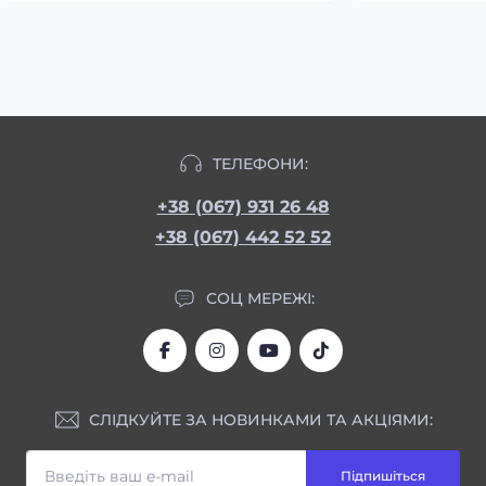
ТЕЛЕФОНИ:
+38 (067) 931 26 48
+38 (067) 442 52 52
СОЦ МЕРЕЖІ:
СЛІДКУЙТЕ ЗА НОВИНКАМИ ТА АКЦІЯМИ:
Підпишіться