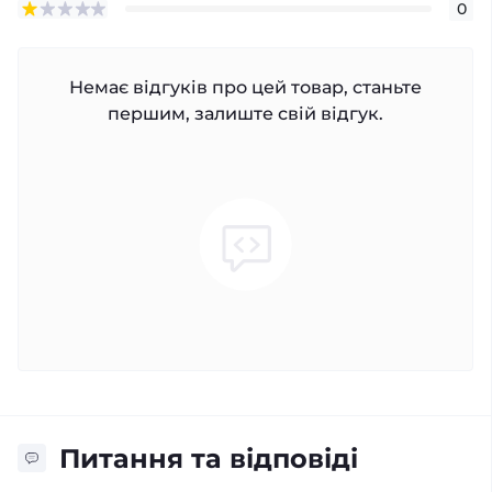
0
Немає відгуків про цей товар, станьте
першим, залиште свій відгук.
Питання та відповіді