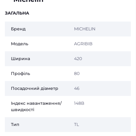
ЗАГАЛЬНА
Бренд
MICHELIN
Модель
AGRIBIB
Ширина
420
Профіль
80
Посадочний діаметр
46
Індекс навантаження/
148B
швидкості
Тип
TL