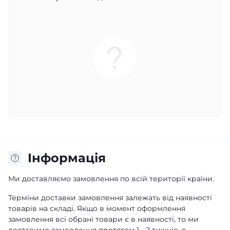
Iнформація
Ми доставляємо замовлення по всій території країни.
Терміни доставки замовлення залежать від наявності
товарів на складі. Якщо в момент оформлення
замовлення всі обрані товари є в наявності, то ми