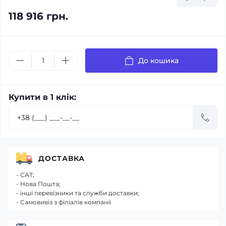
118 916 грн.
До кошика
Купити в 1 клік:
ДОСТАВКА
- САТ;
- Нова Пошта;
- інші перевізники та служби доставки;
- Самовивіз з філіалів компанії