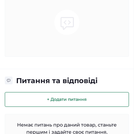
Питання та відповіді
+ Додати питання
Немає питань про даний товар, станьте
першим і задайте своє питання.