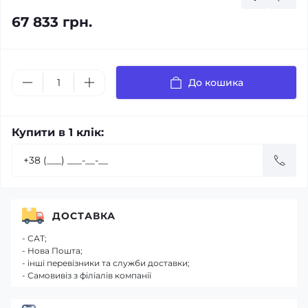
67 833 грн.
До кошика
Купити в 1 клік:
ДОСТАВКА
- САТ;
- Нова Пошта;
- інші перевізники та служби доставки;
- Самовивіз з філіалів компанії