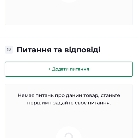
Питання та відповіді
+ Додати питання
Немає питань про даний товар, станьте
першим і задайте своє питання.