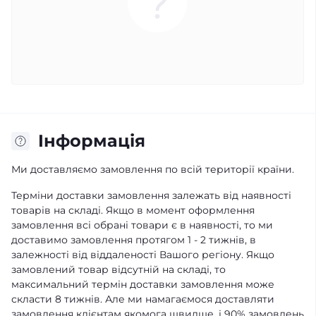
Iнформація
Ми доставляємо замовлення по всій території країни.
Терміни доставки замовлення залежать від наявності
товарів на складі. Якщо в момент оформлення
замовлення всі обрані товари є в наявності, то ми
доставимо замовлення протягом 1 - 2 тижнів, в
залежності від віддаленості Вашого регіону. Якщо
замовлений товар відсутній на складі, то
максимальний термін доставки замовлення може
скласти 8 тижнів. Але ми намагаємося доставляти
замовлення клієнтам якомога швидше, і 90% замовлень