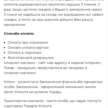
клієнтів відправляються протягом перших 3 тижнів. У
разі, якщо частина товарів з Вашого замовлення через
3 тижні не надійшла на склад, ми відправимо всі наявні
товари, а потім за наш рахунок дійшли Вам решту
замовлення.
Способи оплати:
Оплата при отриманні
Онлайн-оплата картою
Оплата в терміналі
Безготівковій розрахунок
Інтернет-магазин - сайт має адресу в мережі Інтернет.
Товар - продукція, представлена ​​до продажу в
інтернет-магазині.
Клієнт - розмістила Замовлення фізична або юридична
особа. Замовлення - оформлений належним чином
запит Клієнта на купівлю Товару.
Транспортна компанія - третя особа, що надає послуги
з доставки Товарів Клієнта