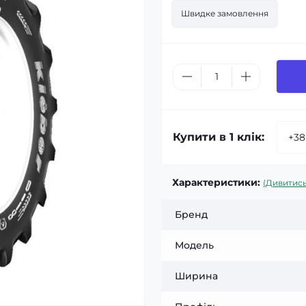
Швидке замовлення
Купити в 1 клік:
Характеристики:
(Дивитись
Бренд
Модель
Ширина