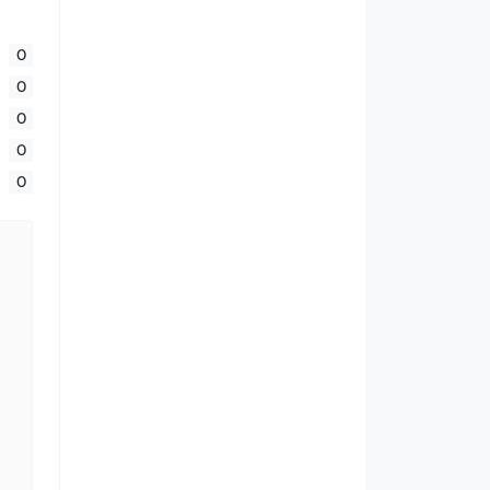
0
0
0
0
0