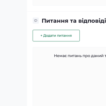
Питання та відповіді
+ Додати питання
Немає питань про даний т