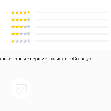
товар, станьте першим, залиште свій відгук.