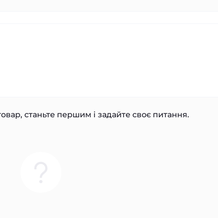
овар, станьте першим і задайте своє питання.