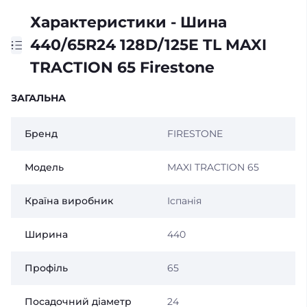
Характеристики - Шина
440/65R24 128D/125E TL MAXI
TRACTION 65 Firestone
ЗАГАЛЬНА
Бренд
FIRESTONE
Модель
MAXI TRACTION 65
Країна виробник
Іспанія
Ширина
440
Профіль
65
Посадочний діаметр
24