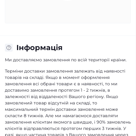
Iнформація
Ми доставляємо замовлення по всій території країни.
Терміни доставки замовлення залежать від наявності
товарів на складі. Якщо в момент оформлення
замовлення всі обрані товари є в наявності, то ми
доставимо замовлення протягом 1 - 2 тижнів, в
залежності від віддаленості Вашого регіону. Якщо
замовлений товар відсутній на складі, то
максимальний термін доставки замовлення може
скласти 8 тижнів. Але ми намагаємося доставляти
замовлення клієнтам якомога швидше, і 90% замовлень
клієнтів відправляються протягом перших 3 тижнів. У
разі, якщо частина товарів з Вашого замовлення через