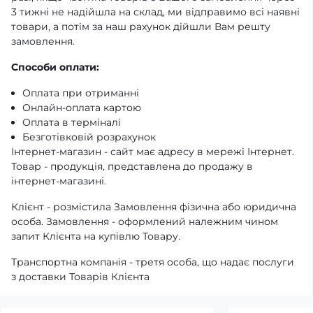
3 тижні не надійшла на склад, ми відправимо всі наявні
товари, а потім за наш рахунок дійшли Вам решту
замовлення.
Способи оплати:
Оплата при отриманні
Онлайн-оплата картою
Оплата в терміналі
Безготівковій розрахунок
Інтернет-магазин - сайт має адресу в мережі Інтернет.
Товар - продукція, представлена ​​до продажу в
інтернет-магазині.
Клієнт - розмістила Замовлення фізична або юридична
особа. Замовлення - оформлений належним чином
запит Клієнта на купівлю Товару.
Транспортна компанія - третя особа, що надає послуги
з доставки Товарів Клієнта