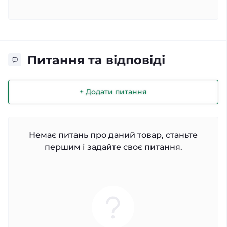
Питання та відповіді
+ Додати питання
Немає питань про даний товар, станьте
першим і задайте своє питання.