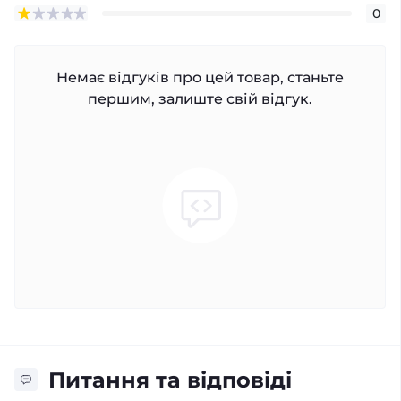
0
Немає відгуків про цей товар, станьте
першим, залиште свій відгук.
Питання та відповіді