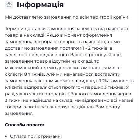
Iнформація
Ми доставляємо замовлення по всій території країни.
Терміни доставки замовлення залежать від наявності
товарів на складі. Якщо в момент оформлення
замовлення всі обрані товари є в наявності, то ми
доставимо замовлення протягом 1 - 2 тижнів, в
залежності від віддаленості Вашого регіону. Якщо
замовлений товар відсутній на складі, то
максимальний термін доставки замовлення може
скласти 8 тижнів. Але ми намагаємося доставляти
замовлення клієнтам якомога швидше, і 90% замовлень
клієнтів відправляються протягом перших 3 тижнів. У
разі, якщо частина товарів з Вашого замовлення через
3 тижні не надійшла на склад, ми відправимо всі наявні
товари, а потім за наш рахунок дійшли Вам решту
замовлення.
Способи оплати:
Оплата при отриманні