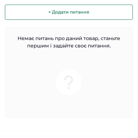
+ Додати питання
Немає питань про даний товар, станьте
першим і задайте своє питання.