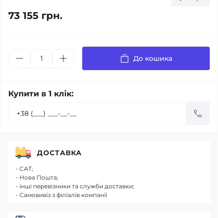
73 155 грн.
До кошика
Купити в 1 клік:
ДОСТАВКА
- САТ;
- Нова Пошта;
- інші перевізники та служби доставки;
- Самовивіз з філіалів компанії