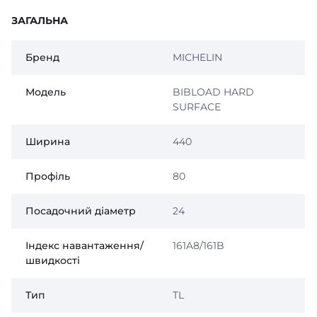
ЗАГАЛЬНА
Бренд
MICHELIN
Модель
BIBLOAD HARD
SURFACE
Ширина
440
Профіль
80
Посадочний діаметр
24
Індекс навантаження/
161A8/161B
швидкості
Тип
TL