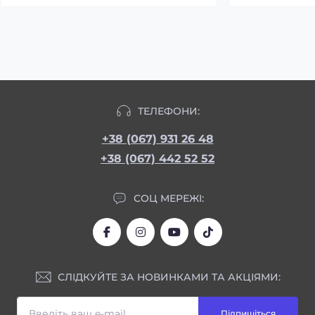
ТЕЛЕФОНИ:
+38 (067) 931 26 48
+38 (067) 442 52 52
СОЦ МЕРЕЖІ:
СЛІДКУЙТЕ ЗА НОВИНКАМИ ТА АКЦІЯМИ:
Підпишіться