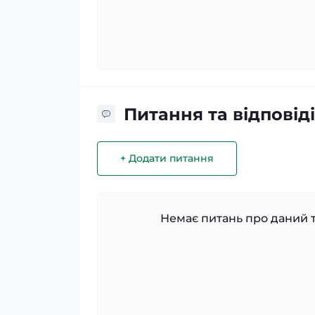
Питання та відповіді
+ Додати питання
Немає питань про даний т