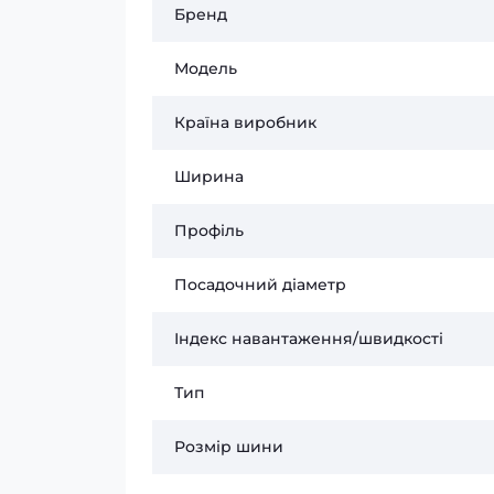
Бренд
Модель
Країна виробник
Ширина
Профіль
Посадочний діаметр
Індекс навантаження/швидкості
Тип
Розмір шини