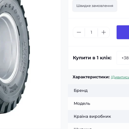
Швидке замовлення
Купити в 1 клік:
Характеристики:
(Дивитись
Бренд
Модель
Країна виробник