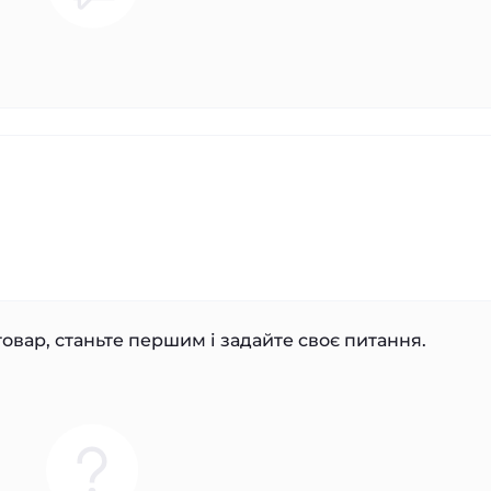
овар, станьте першим і задайте своє питання.