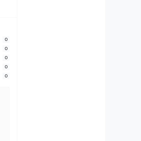
0
0
0
0
0