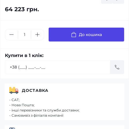
64 223 грн.
До кошика
Купити в 1 клік:
ДОСТАВКА
- САТ;
- Нова Пошта;
- інші перевізники та служби доставки;
- Самовивіз з філіалів компанії