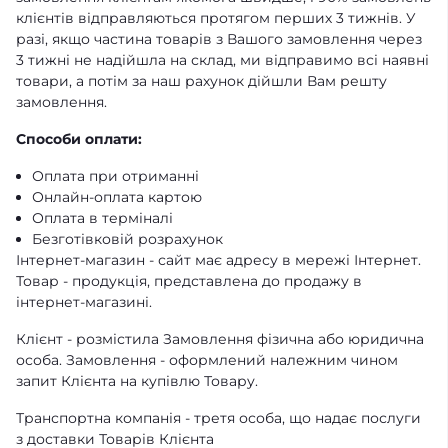
клієнтів відправляються протягом перших 3 тижнів. У
разі, якщо частина товарів з Вашого замовлення через
3 тижні не надійшла на склад, ми відправимо всі наявні
товари, а потім за наш рахунок дійшли Вам решту
замовлення.
Способи оплати:
Оплата при отриманні
Онлайн-оплата картою
Оплата в терміналі
Безготівковій розрахунок
Інтернет-магазин - сайт має адресу в мережі Інтернет.
Товар - продукція, представлена ​​до продажу в
інтернет-магазині.
Клієнт - розмістила Замовлення фізична або юридична
особа. Замовлення - оформлений належним чином
запит Клієнта на купівлю Товару.
Транспортна компанія - третя особа, що надає послуги
з доставки Товарів Клієнта