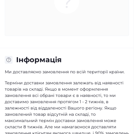
Iнформація
Ми доставляємо замовлення по всій території країни.
Терміни доставки замовлення залежать від наявності
товарів на складі. Якщо в момент оформлення
замовлення всі обрані товари є в наявності, то ми
доставимо замовлення протягом 1 - 2 тижнів, в
залежності від віддаленості Вашого регіону. Якщо
замовлений товар відсутній на складі, то
максимальний термін доставки замовлення може
скласти 8 тижнів. Але ми намагаємося доставляти
замовлення клієнтам якомога швидше, і 90% замовлень