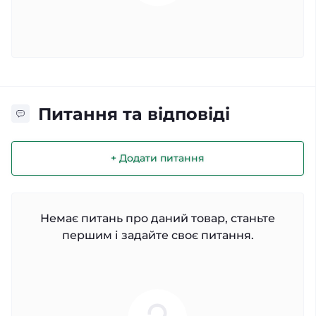
Питання та відповіді
+ Додати питання
Немає питань про даний товар, станьте
першим і задайте своє питання.