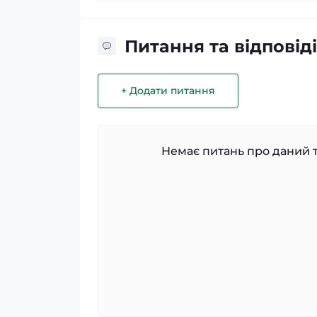
Питання та відповіді
+ Додати питання
Немає питань про даний т