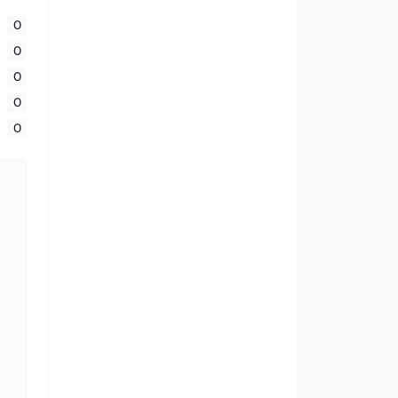
0
0
0
0
0