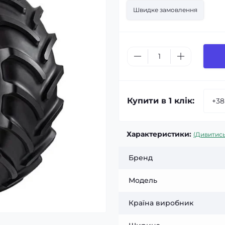
Швидке замовлення
Купити в 1 клік:
Характеристики:
(Дивитись
Бренд
Модель
Країна виробник