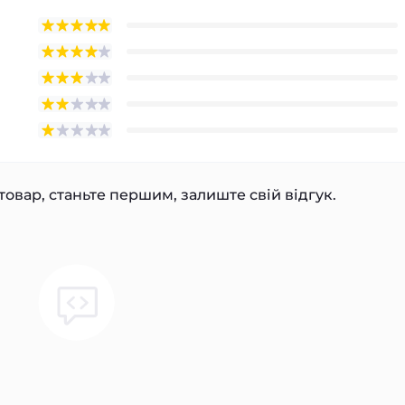
товар, станьте першим, залиште свій відгук.