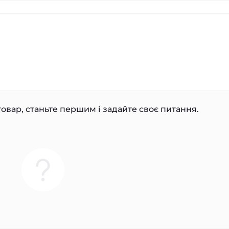
овар, станьте першим і задайте своє питання.