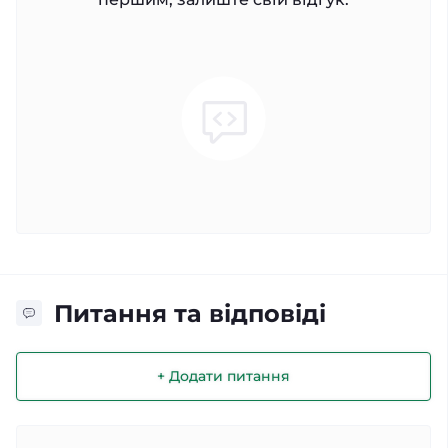
Питання та відповіді
+ Додати питання