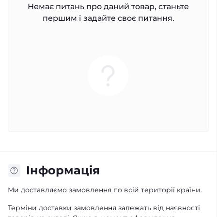
Немає питань про даний товар, станьте
першим і задайте своє питання.
Iнформація
Ми доставляємо замовлення по всій території країни.
Терміни доставки замовлення залежать від наявності