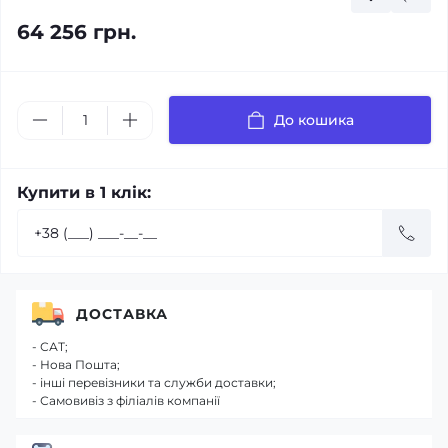
64 256 грн.
До кошика
Купити в 1 клік:
ДОСТАВКА
- САТ;
- Нова Пошта;
- інші перевізники та служби доставки;
- Самовивіз з філіалів компанії