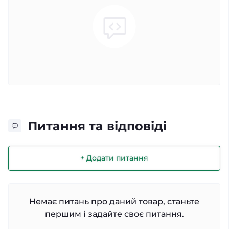
Питання та відповіді
+ Додати питання
Немає питань про даний товар, станьте
першим і задайте своє питання.