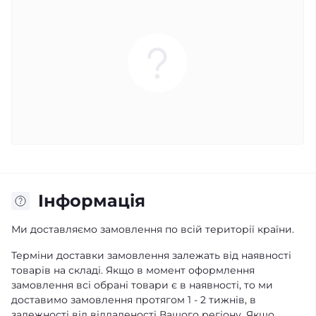
Iнформація
Ми доставляємо замовлення по всій території країни.
Терміни доставки замовлення залежать від наявності
товарів на складі. Якщо в момент оформлення
замовлення всі обрані товари є в наявності, то ми
доставимо замовлення протягом 1 - 2 тижнів, в
залежності від віддаленості Вашого регіону. Якщо