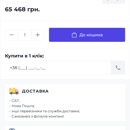
65 468 грн.
До кошика
Купити в 1 клік:
ДОСТАВКА
- САТ;
- Нова Пошта;
- інші перевізники та служби доставки;
- Самовивіз з філіалів компанії