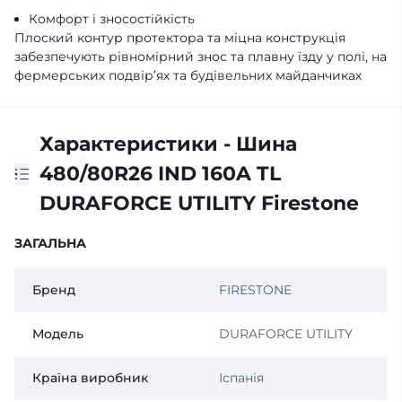
Комфорт і зносостійкість
Плоский контур протектора та міцна конструкція
забезпечують рівномірний знос та плавну їзду у полі, на
фермерських подвір’ях та будівельних майданчиках
Характеристики - Шина
480/80R26 IND 160A TL
DURAFORCE UTILITY Firestone
ЗАГАЛЬНА
Бренд
FIRESTONE
Модель
DURAFORCE UTILITY
Країна виробник
Іспанія