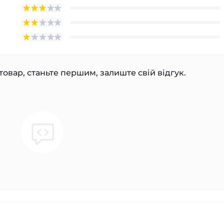
товар, станьте першим, залиште свій відгук.