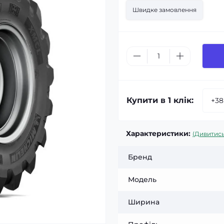
Швидке замовлення
Купити в 1 клік:
Характеристики:
(Дивитись
Бренд
Модель
Ширина