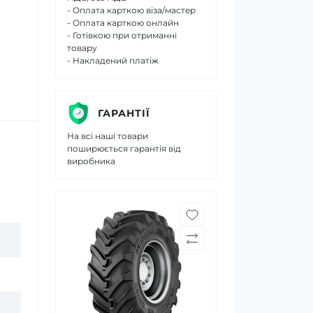
- Оплата карткою віза/мастер
- Оплата карткою онлайн
- Готівкою при отриманні
товару
- Накладений платіж
ГАРАНТІЇ
На всі наші товари
поширюється гарантія від
виробника