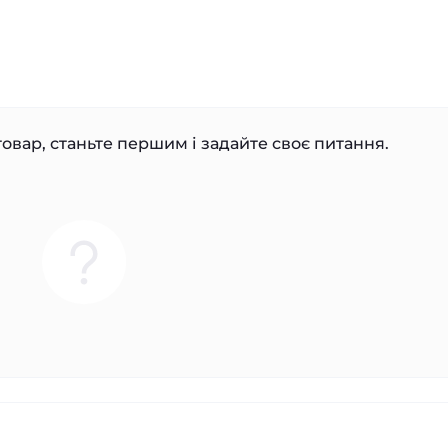
овар, станьте першим і задайте своє питання.