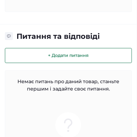
Питання та відповіді
+ Додати питання
Немає питань про даний товар, станьте
першим і задайте своє питання.