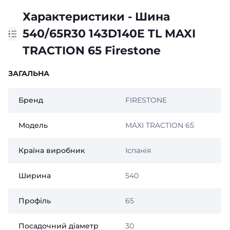
Характеристики - Шина
540/65R30 143D140E TL MAXI
TRACTION 65 Firestone
ЗАГАЛЬНА
Бренд
FIRESTONE
Модель
MAXI TRACTION 65
Країна виробник
Іспанія
Ширина
540
Профіль
65
Посадочний діаметр
30