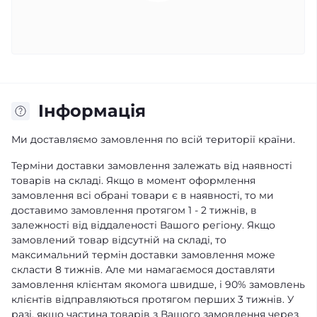
Iнформація
Ми доставляємо замовлення по всій території країни.
Терміни доставки замовлення залежать від наявності
товарів на складі. Якщо в момент оформлення
замовлення всі обрані товари є в наявності, то ми
доставимо замовлення протягом 1 - 2 тижнів, в
залежності від віддаленості Вашого регіону. Якщо
замовлений товар відсутній на складі, то
максимальний термін доставки замовлення може
скласти 8 тижнів. Але ми намагаємося доставляти
замовлення клієнтам якомога швидше, і 90% замовлень
клієнтів відправляються протягом перших 3 тижнів. У
разі, якщо частина товарів з Вашого замовлення через