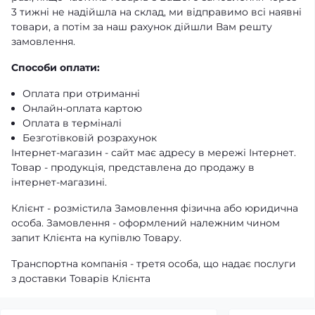
3 тижні не надійшла на склад, ми відправимо всі наявні
товари, а потім за наш рахунок дійшли Вам решту
замовлення.
Способи оплати:
Оплата при отриманні
Онлайн-оплата картою
Оплата в терміналі
Безготівковій розрахунок
Інтернет-магазин - сайт має адресу в мережі Інтернет.
Товар - продукція, представлена ​​до продажу в
інтернет-магазині.
Клієнт - розмістила Замовлення фізична або юридична
особа. Замовлення - оформлений належним чином
запит Клієнта на купівлю Товару.
Транспортна компанія - третя особа, що надає послуги
з доставки Товарів Клієнта