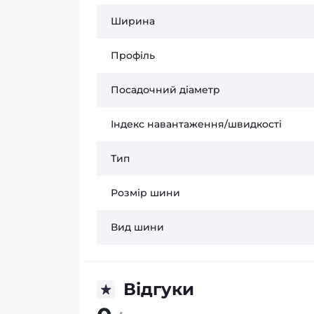
Ширина
Профіль
Посадочний діаметр
Індекс навантаження/швидкості
Тип
Розмір шини
Вид шини
Відгуки