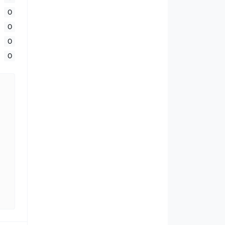
0
0
0
0