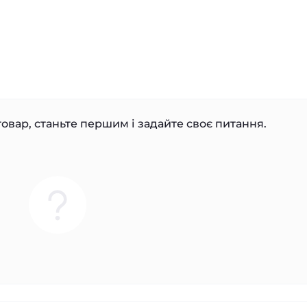
овар, станьте першим і задайте своє питання.