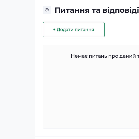
Питання та відповіді
+ Додати питання
Немає питань про даний т