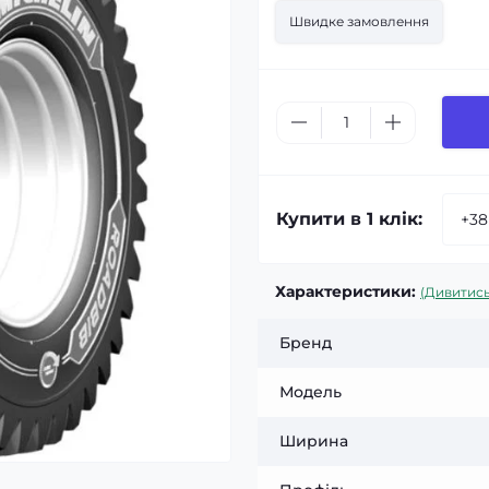
Швидке замовлення
Купити в 1 клік:
Характеристики:
(Дивитись
Бренд
Модель
Ширина