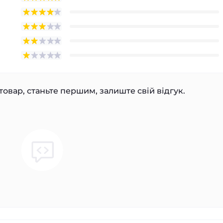
товар, станьте першим, залиште свій відгук.