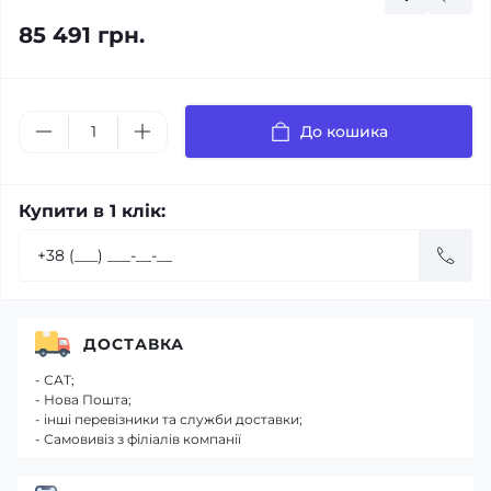
85 491 грн.
До кошика
Купити в 1 клік:
ДОСТАВКА
- САТ;
- Нова Пошта;
- інші перевізники та служби доставки;
- Самовивіз з філіалів компанії