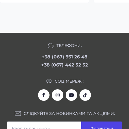
ТЕЛЕФОНИ:
+38 (067) 931 26 48
+38 (067) 442 52 52
СОЦ МЕРЕЖІ:
СЛІДКУЙТЕ ЗА НОВИНКАМИ ТА АКЦІЯМИ:
Підпишіться