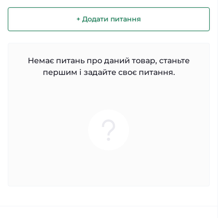
+ Додати питання
Немає питань про даний товар, станьте
першим і задайте своє питання.