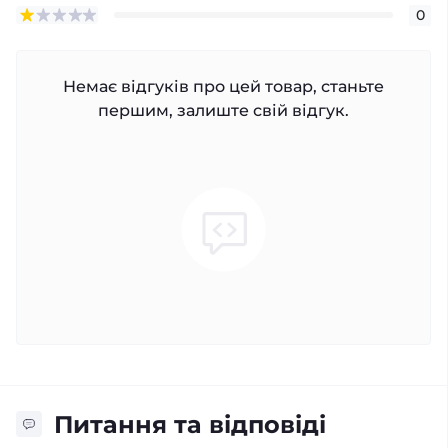
0
Немає відгуків про цей товар, станьте
першим, залиште свій відгук.
Питання та відповіді