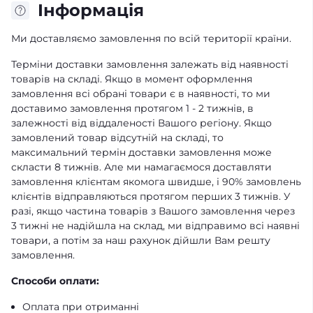
Iнформація
Ми доставляємо замовлення по всій території країни.
Терміни доставки замовлення залежать від наявності
товарів на складі. Якщо в момент оформлення
замовлення всі обрані товари є в наявності, то ми
доставимо замовлення протягом 1 - 2 тижнів, в
залежності від віддаленості Вашого регіону. Якщо
замовлений товар відсутній на складі, то
максимальний термін доставки замовлення може
скласти 8 тижнів. Але ми намагаємося доставляти
замовлення клієнтам якомога швидше, і 90% замовлень
клієнтів відправляються протягом перших 3 тижнів. У
разі, якщо частина товарів з Вашого замовлення через
3 тижні не надійшла на склад, ми відправимо всі наявні
товари, а потім за наш рахунок дійшли Вам решту
замовлення.
Способи оплати:
Оплата при отриманні