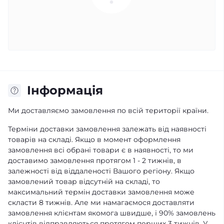
Iнформація
Ми доставляємо замовлення по всій території країни.
Терміни доставки замовлення залежать від наявності
товарів на складі. Якщо в момент оформлення
замовлення всі обрані товари є в наявності, то ми
доставимо замовлення протягом 1 - 2 тижнів, в
залежності від віддаленості Вашого регіону. Якщо
замовлений товар відсутній на складі, то
максимальний термін доставки замовлення може
скласти 8 тижнів. Але ми намагаємося доставляти
замовлення клієнтам якомога швидше, і 90% замовлень
клієнтів відправляються протягом перших 3 тижнів. У