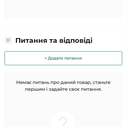
Питання та відповіді
+ Додати питання
Немає питань про даний товар, станьте
першим і задайте своє питання.