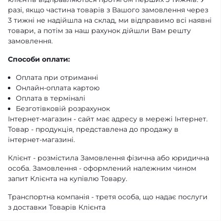
разі, якщо частина товарів з Вашого замовлення через
3 тижні не надійшла на склад, ми відправимо всі наявні
товари, а потім за наш рахунок дійшли Вам решту
замовлення.
Способи оплати:
Оплата при отриманні
Онлайн-оплата картою
Оплата в терміналі
Безготівковій розрахунок
Інтернет-магазин - сайт має адресу в мережі Інтернет.
Товар - продукція, представлена ​​до продажу в
інтернет-магазині.
Клієнт - розмістила Замовлення фізична або юридична
особа. Замовлення - оформлений належним чином
запит Клієнта на купівлю Товару.
Транспортна компанія - третя особа, що надає послуги
з доставки Товарів Клієнта