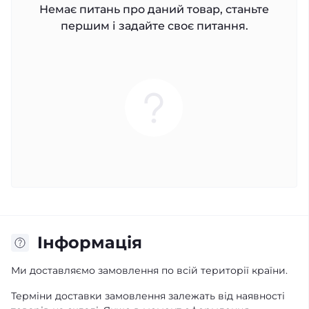
Немає питань про даний товар, станьте
першим і задайте своє питання.
Iнформація
Ми доставляємо замовлення по всій території країни.
Терміни доставки замовлення залежать від наявності