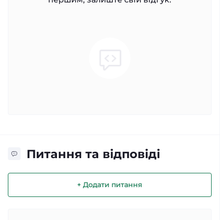
Питання та відповіді
+ Додати питання