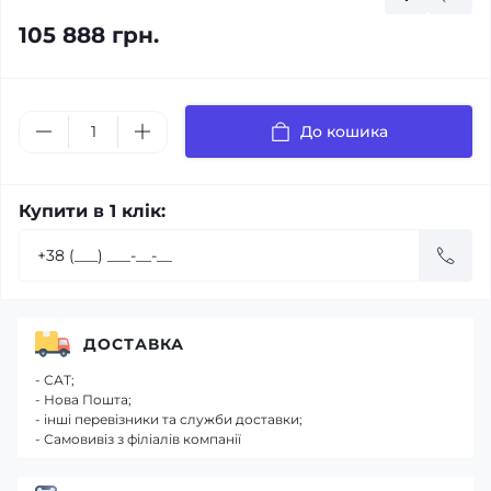
105 888 грн.
До кошика
Купити в 1 клік:
ДОСТАВКА
- САТ;
- Нова Пошта;
- інші перевізники та служби доставки;
- Самовивіз з філіалів компанії