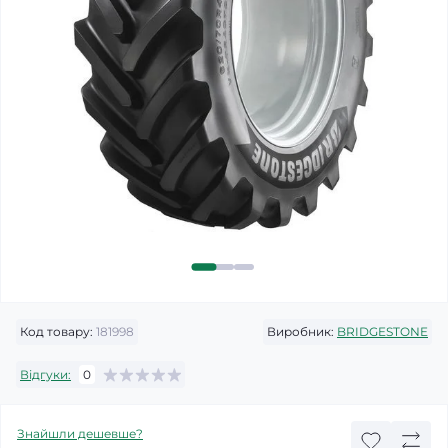
Код товару:
181998
Виробник:
BRIDGESTONE
Відгуки:
0
Знайшли дешевше?