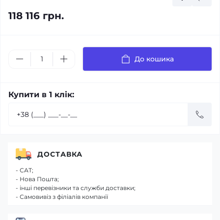
118 116 грн.
До кошика
Купити в 1 клік:
ДОСТАВКА
- САТ;
- Нова Пошта;
- інші перевізники та служби доставки;
- Самовивіз з філіалів компанії