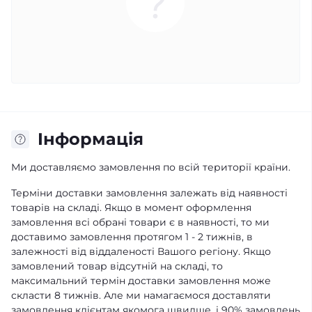
Iнформація
Ми доставляємо замовлення по всій території країни.
Терміни доставки замовлення залежать від наявності
товарів на складі. Якщо в момент оформлення
замовлення всі обрані товари є в наявності, то ми
доставимо замовлення протягом 1 - 2 тижнів, в
залежності від віддаленості Вашого регіону. Якщо
замовлений товар відсутній на складі, то
максимальний термін доставки замовлення може
скласти 8 тижнів. Але ми намагаємося доставляти
замовлення клієнтам якомога швидше, і 90% замовлень