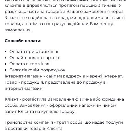
клієнтів відправляються протягом перших 3 тижнів. У
разі, якщо частина товарів з Вашого замовлення через
3 тижні не надійшла на склад, ми відправимо всі наявні
товари, а потім за наш рахунок дійшли Вам решту
замовлення.
Способи оплати:
Оплата при отриманні
Онлайн-оплата картою
Оплата в терміналі
Безготівковій розрахунок
Інтернет-магазин - сайт має адресу в мережі Інтернет.
Товар - продукція, представлена ​​до продажу в
інтернет-магазині.
Клієнт - розмістила Замовлення фізична або юридична
особа. Замовлення - оформлений належним чином
запит Клієнта на купівлю Товару.
Транспортна компанія - третя особа, що надає послуги
з доставки Товарів Клієнта