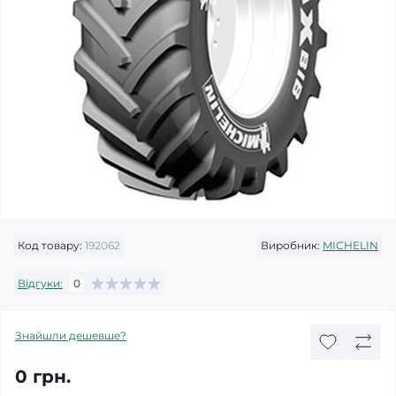
Код товару:
192062
Виробник:
MICHELIN
Відгуки:
0
Знайшли дешевше?
0 грн.