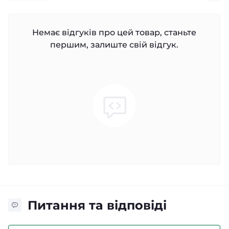
Немає відгуків про цей товар, станьте
першим, залиште свій відгук.
Питання та відповіді