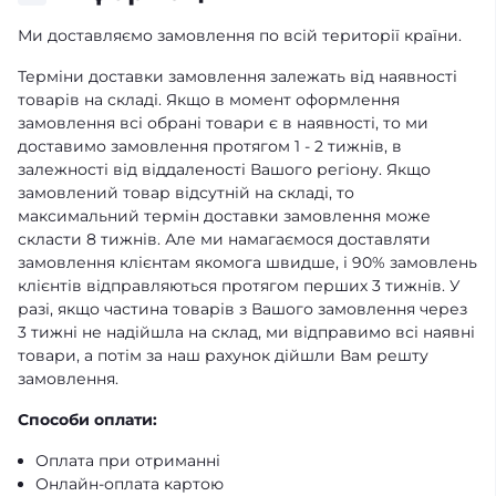
Ми доставляємо замовлення по всій території країни.
Терміни доставки замовлення залежать від наявності
товарів на складі. Якщо в момент оформлення
замовлення всі обрані товари є в наявності, то ми
доставимо замовлення протягом 1 - 2 тижнів, в
залежності від віддаленості Вашого регіону. Якщо
замовлений товар відсутній на складі, то
максимальний термін доставки замовлення може
скласти 8 тижнів. Але ми намагаємося доставляти
замовлення клієнтам якомога швидше, і 90% замовлень
клієнтів відправляються протягом перших 3 тижнів. У
разі, якщо частина товарів з Вашого замовлення через
3 тижні не надійшла на склад, ми відправимо всі наявні
товари, а потім за наш рахунок дійшли Вам решту
замовлення.
Способи оплати:
Оплата при отриманні
Онлайн-оплата картою