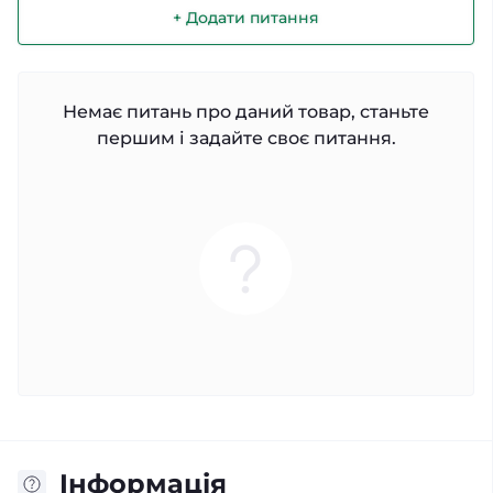
+ Додати питання
Немає питань про даний товар, станьте
першим і задайте своє питання.
Iнформація