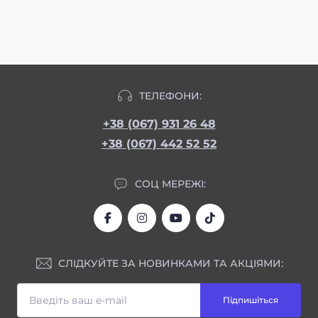
ТЕЛЕФОНИ:
+38 (067) 931 26 48
+38 (067) 442 52 52
СОЦ МЕРЕЖІ:
СЛІДКУЙТЕ ЗА НОВИНКАМИ ТА АКЦІЯМИ:
Підпишіться