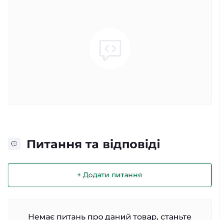
Питання та відповіді
+ Додати питання
Немає питань про даний товар, станьте