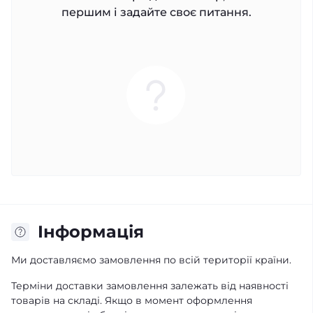
першим і задайте своє питання.
Iнформація
Ми доставляємо замовлення по всій території країни.
Терміни доставки замовлення залежать від наявності
товарів на складі. Якщо в момент оформлення