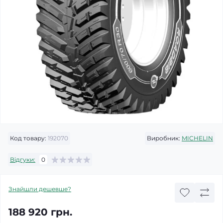
Код товару:
192070
Виробник:
MICHELIN
Відгуки:
0
Знайшли дешевше?
188 920 грн.