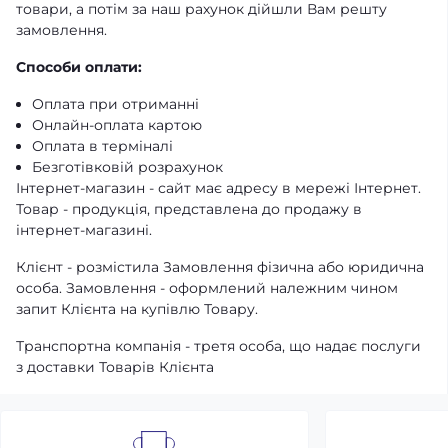
товари, а потім за наш рахунок дійшли Вам решту
замовлення.
Способи оплати:
Оплата при отриманні
Онлайн-оплата картою
Оплата в терміналі
Безготівковій розрахунок
Інтернет-магазин - сайт має адресу в мережі Інтернет.
Товар - продукція, представлена ​​до продажу в
інтернет-магазині.
Клієнт - розмістила Замовлення фізична або юридична
особа. Замовлення - оформлений належним чином
запит Клієнта на купівлю Товару.
Транспортна компанія - третя особа, що надає послуги
з доставки Товарів Клієнта