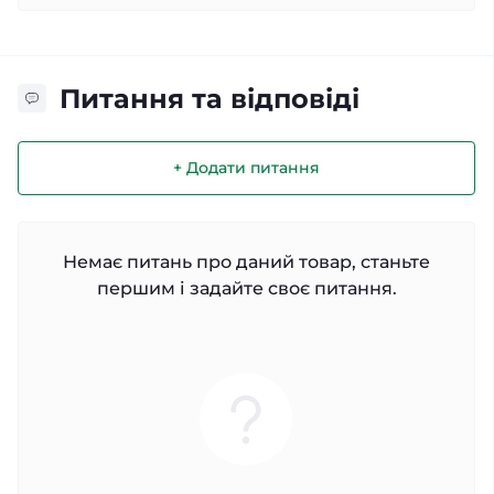
Питання та відповіді
+ Додати питання
Немає питань про даний товар, станьте
першим і задайте своє питання.