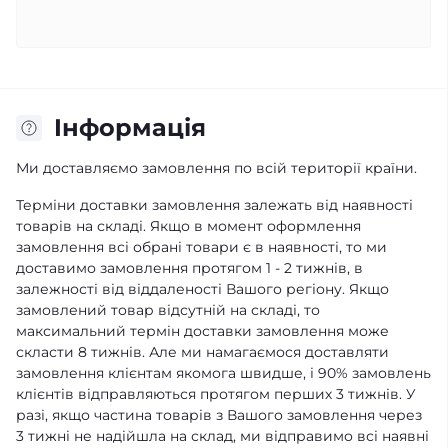
Iнформація
Ми доставляємо замовлення по всій території країни.
Терміни доставки замовлення залежать від наявності
товарів на складі. Якщо в момент оформлення
замовлення всі обрані товари є в наявності, то ми
доставимо замовлення протягом 1 - 2 тижнів, в
залежності від віддаленості Вашого регіону. Якщо
замовлений товар відсутній на складі, то
максимальний термін доставки замовлення може
скласти 8 тижнів. Але ми намагаємося доставляти
замовлення клієнтам якомога швидше, і 90% замовлень
клієнтів відправляються протягом перших 3 тижнів. У
разі, якщо частина товарів з Вашого замовлення через
3 тижні не надійшла на склад, ми відправимо всі наявні