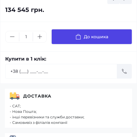
134 545 грн.
До кошика
Купити в 1 клік:
ДОСТАВКА
- САТ;
- Нова Пошта;
- інші перевізники та служби доставки;
- Самовивіз з філіалів компанії