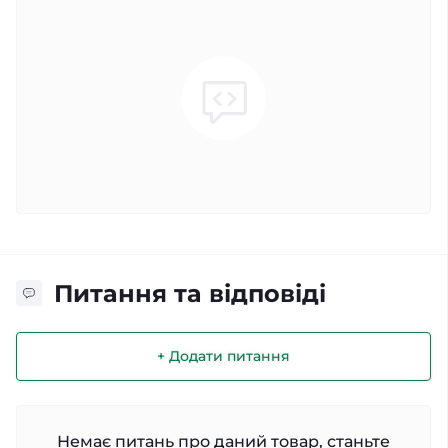
Питання та відповіді
+ Додати питання
Немає питань про даний товар, станьте