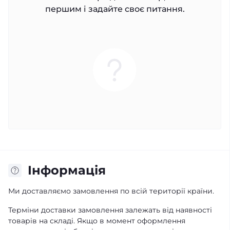
першим і задайте своє питання.
Iнформація
Ми доставляємо замовлення по всій території країни.
Терміни доставки замовлення залежать від наявності
товарів на складі. Якщо в момент оформлення