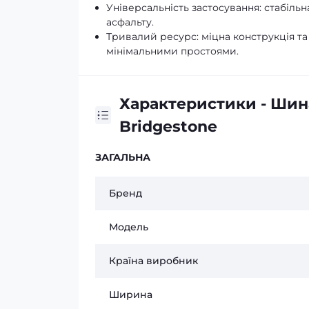
Універсальність застосування: стабільн
асфальту.
Тривалий ресурс: міцна конструкція та
мінімальними простоями.
Характеристики - Шин
Bridgestone
ЗАГАЛЬНА
Бренд
Модель
Країна виробник
Ширина