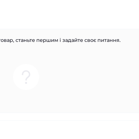
овар, станьте першим і задайте своє питання.