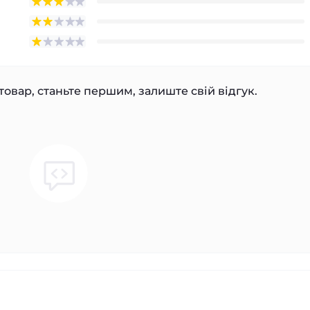
товар, станьте першим, залиште свій відгук.