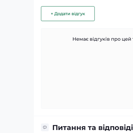
+ Додати відгук
Немає відгуків про цей 
Питання та відповіді