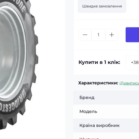
Швидке замовлення
Купити в 1 клік:
Характеристики:
(Дивитись
Бренд
Модель
Країна виробник