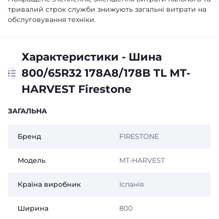
тривалий строк служби знижують загальні витрати на
обслуговування техніки.
Характеристики - Шина
800/65R32 178A8/178B TL MT-
HARVEST Firestone
ЗАГАЛЬНА
Бренд
FIRESTONE
Модель
MT-HARVEST
Країна виробник
Іспанія
Ширина
800