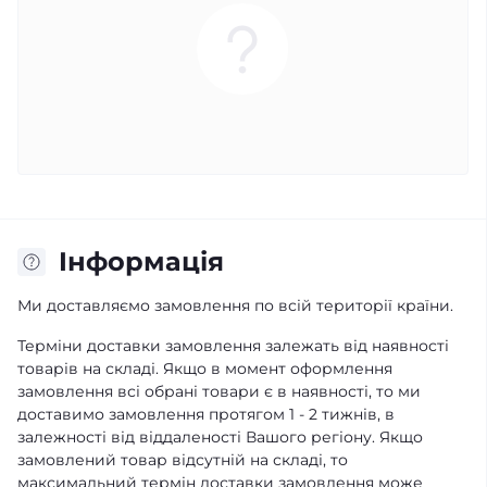
Iнформація
Ми доставляємо замовлення по всій території країни.
Терміни доставки замовлення залежать від наявності
товарів на складі. Якщо в момент оформлення
замовлення всі обрані товари є в наявності, то ми
доставимо замовлення протягом 1 - 2 тижнів, в
залежності від віддаленості Вашого регіону. Якщо
замовлений товар відсутній на складі, то
максимальний термін доставки замовлення може