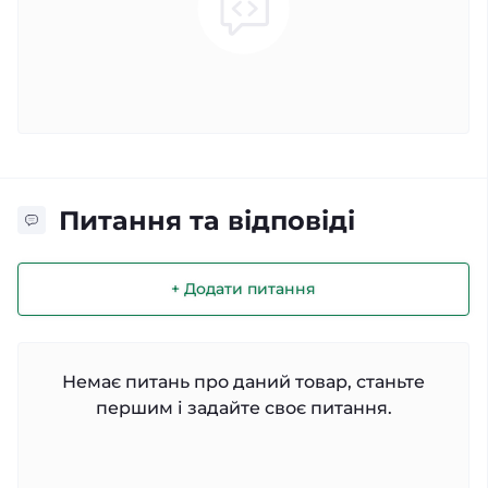
Питання та відповіді
+ Додати питання
Немає питань про даний товар, станьте
першим і задайте своє питання.