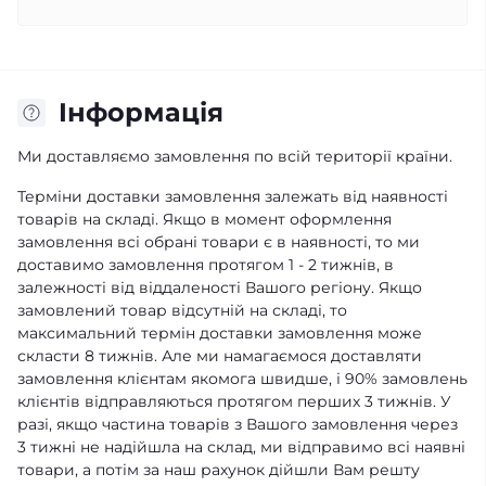
Iнформація
Ми доставляємо замовлення по всій території країни.
Терміни доставки замовлення залежать від наявності
товарів на складі. Якщо в момент оформлення
замовлення всі обрані товари є в наявності, то ми
доставимо замовлення протягом 1 - 2 тижнів, в
залежності від віддаленості Вашого регіону. Якщо
замовлений товар відсутній на складі, то
максимальний термін доставки замовлення може
скласти 8 тижнів. Але ми намагаємося доставляти
замовлення клієнтам якомога швидше, і 90% замовлень
клієнтів відправляються протягом перших 3 тижнів. У
разі, якщо частина товарів з Вашого замовлення через
3 тижні не надійшла на склад, ми відправимо всі наявні
товари, а потім за наш рахунок дійшли Вам решту