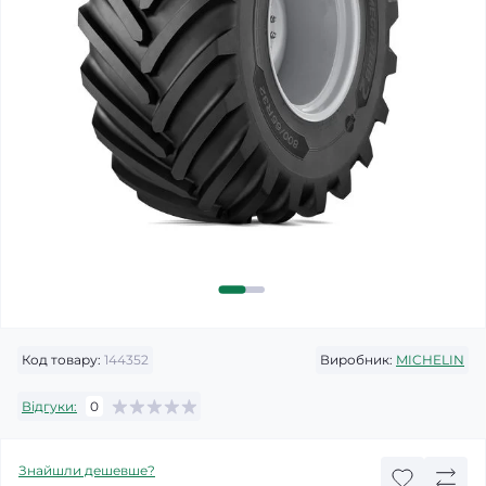
Код товару:
144352
Виробник:
MICHELIN
Відгуки:
0
Знайшли дешевше?