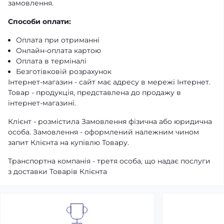
замовлення.
Способи оплати:
Оплата при отриманні
Онлайн-оплата картою
Оплата в терміналі
Безготівковій розрахунок
Інтернет-магазин - сайт має адресу в мережі Інтернет.
Товар - продукція, представлена ​​до продажу в
інтернет-магазині.
Клієнт - розмістила Замовлення фізична або юридична
особа. Замовлення - оформлений належним чином
запит Клієнта на купівлю Товару.
Транспортна компанія - третя особа, що надає послуги
з доставки Товарів Клієнта