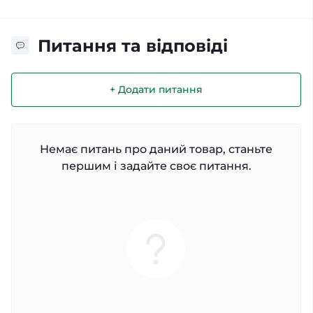
Питання та відповіді
+ Додати питання
Немає питань про даний товар, станьте
першим і задайте своє питання.