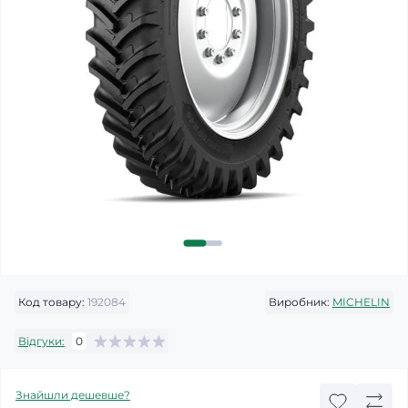
Код товару:
192084
Виробник:
MICHELIN
Відгуки:
0
Знайшли дешевше?