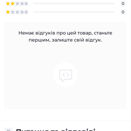
0
0
Немає відгуків про цей товар, станьте
першим, залиште свій відгук.