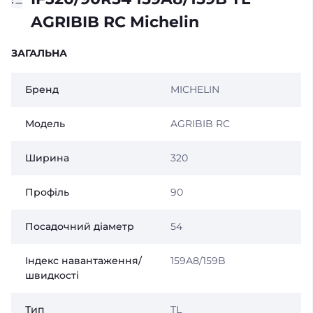
AGRIBIB RC Michelin
ЗАГАЛЬНА
Бренд
MICHELIN
Модель
AGRIBIB RC
Ширина
320
Профіль
90
Посадочний діаметр
54
Індекс навантаження/
159A8/159B
швидкості
Тип
TL