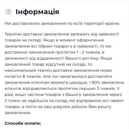
Iнформація
Ми доставляємо замовлення по всій території країни.
Терміни доставки замовлення залежать від наявності
товарів на складі. Якщо в момент оформлення
замовлення всі обрані товари є в наявності, то ми
доставимо замовлення протягом 1 - 2 тижнів, в
залежності від віддаленості Вашого регіону. Якщо
замовлений товар відсутній на складі, то
максимальний термін доставки замовлення може
скласти 8 тижнів. Але ми намагаємося доставляти
замовлення клієнтам якомога швидше, і 90% замовлень
клієнтів відправляються протягом перших 3 тижнів. У
разі, якщо частина товарів з Вашого замовлення через
3 тижні не надійшла на склад, ми відправимо всі наявні
товари, а потім за наш рахунок дійшли Вам решту
замовлення.
Способи оплати: