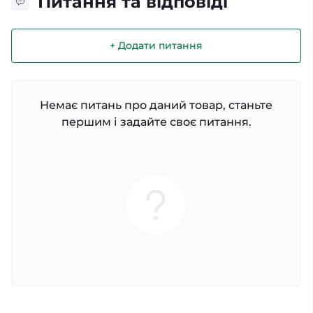
Питання та відповіді
+ Додати питання
Немає питань про даний товар, станьте
першим і задайте своє питання.