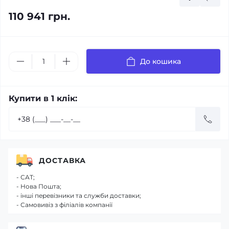
110 941 грн.
До кошика
Купити в 1 клік:
ДОСТАВКА
- САТ;
- Нова Пошта;
- інші перевізники та служби доставки;
- Самовивіз з філіалів компанії