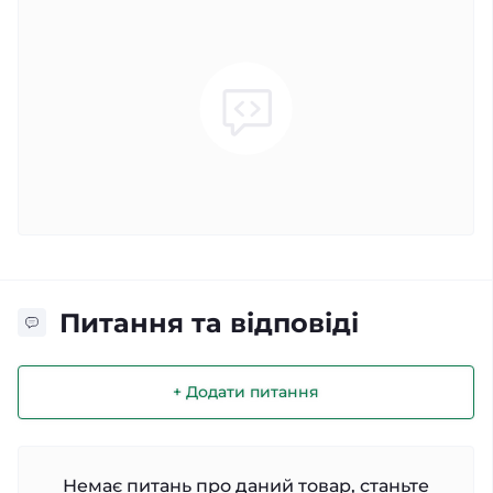
Питання та відповіді
+ Додати питання
Немає питань про даний товар, станьте