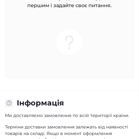
першим і задайте своє питання.
Iнформація
Ми доставляємо замовлення по всій території країни.
Терміни доставки замовлення залежать від наявності
товарів на складі. Якщо в момент оформлення