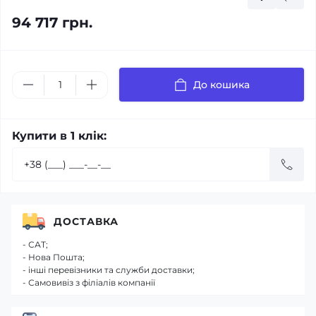
94 717 грн.
До кошика
Купити в 1 клік:
ДОСТАВКА
- САТ;
- Нова Пошта;
- інші перевізники та служби доставки;
- Самовивіз з філіалів компанії