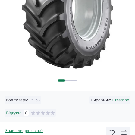
Код товару:
139135
Виробник:
Firestone
Відгуки:
0
Знайшли дешевше?